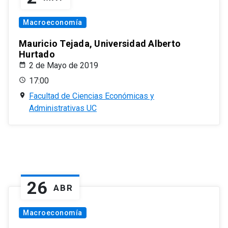
Macroeconomía
Mauricio Tejada, Universidad Alberto
Hurtado
2 de Mayo de 2019
17:00
Facultad de Ciencias Económicas y
Administrativas UC
26
ABR
Macroeconomía