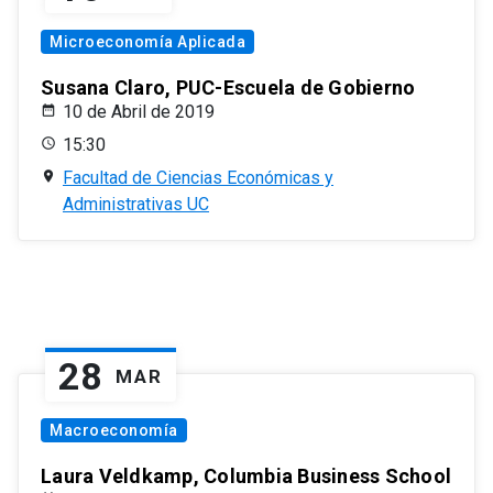
Microeconomía Aplicada
Susana Claro, PUC-Escuela de Gobierno
10 de Abril de 2019
15:30
Facultad de Ciencias Económicas y
Administrativas UC
28
MAR
Macroeconomía
Laura Veldkamp, Columbia Business School