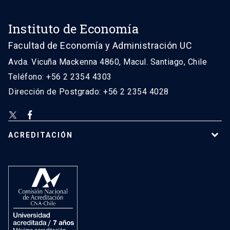
Instituto de Economía
Facultad de Economía y Administración UC
Avda. Vicuña Mackenna 4860, Macul. Santiago, Chile
Teléfono: +56 2 2354 4303
Dirección de Postgrado: +56 2 2354 4028
ACREDITACIÓN