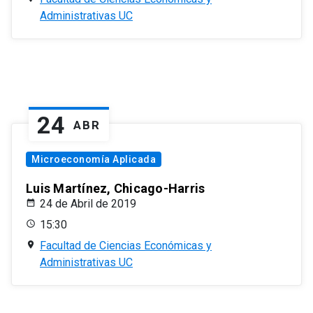
Administrativas UC
24
ABR
Microeconomía Aplicada
Luis Martínez, Chicago-Harris
24 de Abril de 2019
15:30
Facultad de Ciencias Económicas y
Administrativas UC