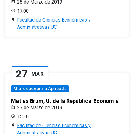
28 de Marzo de 2019
17:00
Facultad de Ciencias Económicas y
Administrativas UC
27
MAR
Microeconomía Aplicada
Matías Brum, U. de la República-Economía
27 de Marzo de 2019
15:30
Facultad de Ciencias Económicas y
Administrativas UC