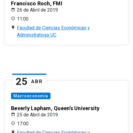
Francisco Roch, FMI
26 de Abril de 2019
11:00
Facultad de Ciencias Económicas y
Administrativas UC
25
ABR
Macroeconomía
Beverly Lapham, Queen’s University
25 de Abril de 2019
17:00
Facultad de Ciencias Económicas y