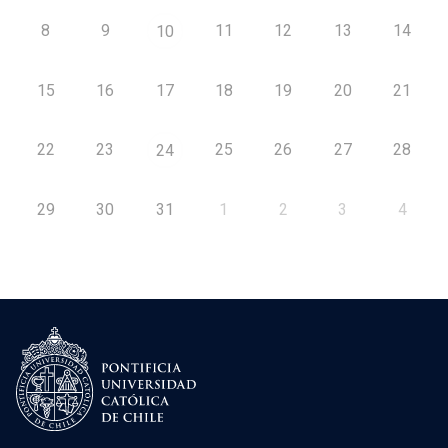
8
9
11
12
13
14
10
15
16
17
18
19
20
21
22
23
25
26
27
28
24
29
30
31
1
2
3
4