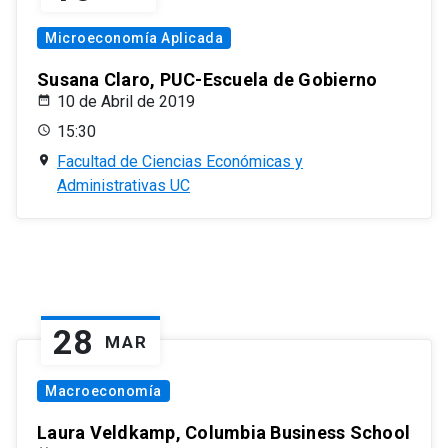
Microeconomía Aplicada
Susana Claro, PUC-Escuela de Gobierno
10 de Abril de 2019
15:30
Facultad de Ciencias Económicas y
Administrativas UC
28
MAR
Macroeconomía
Laura Veldkamp, Columbia Business School