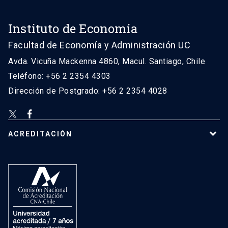
Instituto de Economía
Facultad de Economía y Administración UC
Avda. Vicuña Mackenna 4860, Macul. Santiago, Chile
Teléfono: +56 2 2354 4303
Dirección de Postgrado: +56 2 2354 4028
ACREDITACIÓN