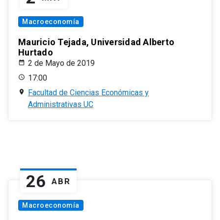
Macroeconomía
Mauricio Tejada, Universidad Alberto
Hurtado
2 de Mayo de 2019
17:00
Facultad de Ciencias Económicas y
Administrativas UC
26
ABR
Macroeconomía