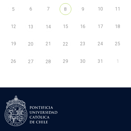
6
7
10
11
5
8
9
12
15
16
17
18
13
14
19
21
23
24
25
20
22
26
29
30
31
1
27
28