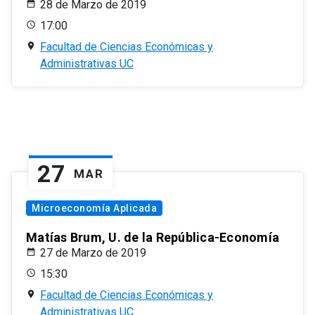
28 de Marzo de 2019
17:00
Facultad de Ciencias Económicas y
Administrativas UC
27
MAR
Microeconomía Aplicada
Matías Brum, U. de la República-Economía
27 de Marzo de 2019
15:30
Facultad de Ciencias Económicas y
Administrativas UC