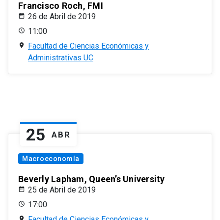
Francisco Roch, FMI
26 de Abril de 2019
11:00
Facultad de Ciencias Económicas y
Administrativas UC
25
ABR
Macroeconomía
Beverly Lapham, Queen’s University
25 de Abril de 2019
17:00
Facultad de Ciencias Económicas y