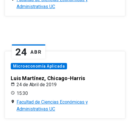
Administrativas UC
24
ABR
Microeconomía Aplicada
Luis Martínez, Chicago-Harris
24 de Abril de 2019
15:30
Facultad de Ciencias Económicas y
Administrativas UC