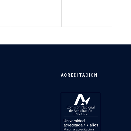
ACREDITACIÓN