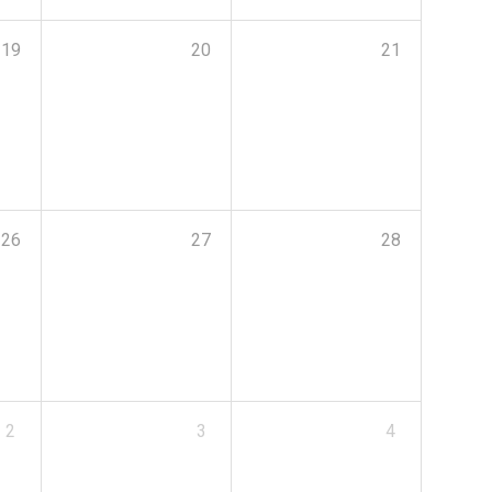
19
20
21
26
27
28
2
3
4