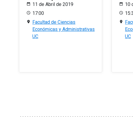
11 de Abril de 2019
10 
17:00
15:
Facultad de Ciencias
Fac
Económicas y Administrativas
Eco
UC
UC