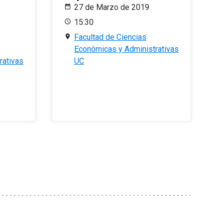
27 de Marzo de 2019
15:30
Facultad de Ciencias
Económicas y Administrativas
rativas
UC