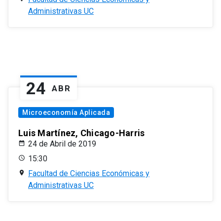
Administrativas UC
24
ABR
Microeconomía Aplicada
Luis Martínez, Chicago-Harris
24 de Abril de 2019
15:30
Facultad de Ciencias Económicas y
Administrativas UC