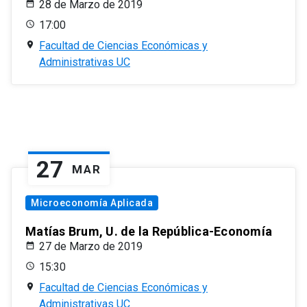
28 de Marzo de 2019
17:00
Facultad de Ciencias Económicas y
Administrativas UC
27
MAR
Microeconomía Aplicada
Matías Brum, U. de la República-Economía
27 de Marzo de 2019
15:30
Facultad de Ciencias Económicas y
Administrativas UC