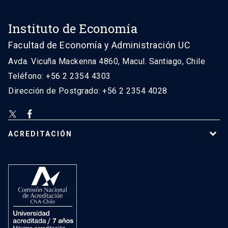
Instituto de Economía
Facultad de Economía y Administración UC
Avda. Vicuña Mackenna 4860, Macul. Santiago, Chile
Teléfono: +56 2 2354 4303
Dirección de Postgrado: +56 2 2354 4028
ACREDITACIÓN