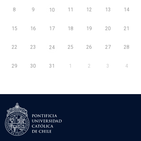
8
9
11
12
13
14
10
15
16
17
18
19
20
21
22
23
25
26
27
28
24
29
30
31
1
2
3
4