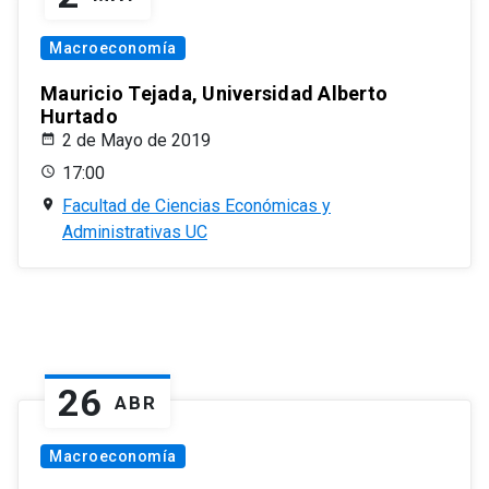
Macroeconomía
Mauricio Tejada, Universidad Alberto
Hurtado
2 de Mayo de 2019
17:00
Facultad de Ciencias Económicas y
Administrativas UC
26
ABR
Macroeconomía