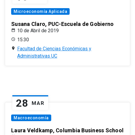
Microeconomía Aplicada
Susana Claro, PUC-Escuela de Gobierno
10 de Abril de 2019
15:30
Facultad de Ciencias Económicas y
Administrativas UC
28
MAR
Macroeconomía
Laura Veldkamp, Columbia Business School