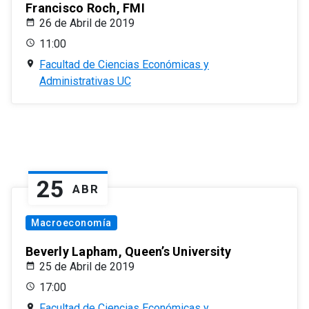
Francisco Roch, FMI
26 de Abril de 2019
11:00
Facultad de Ciencias Económicas y
Administrativas UC
25
ABR
Macroeconomía
Beverly Lapham, Queen’s University
25 de Abril de 2019
17:00
Facultad de Ciencias Económicas y