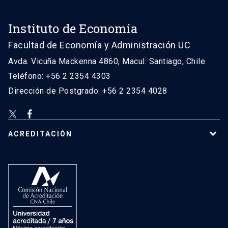
Instituto de Economía
Facultad de Economía y Administración UC
Avda. Vicuña Mackenna 4860, Macul. Santiago, Chile
Teléfono: +56 2 2354 4303
Dirección de Postgrado: +56 2 2354 4028
ACREDITACIÓN