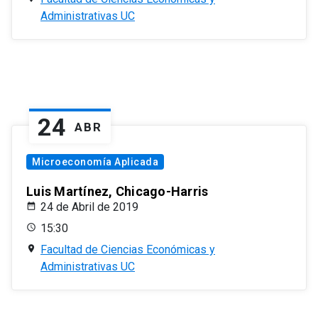
Administrativas UC
24
ABR
Microeconomía Aplicada
Luis Martínez, Chicago-Harris
24 de Abril de 2019
15:30
Facultad de Ciencias Económicas y
Administrativas UC