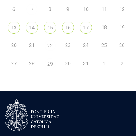
6
8
9
10
11
12
7
18
19
13
14
15
16
17
20
21
23
24
25
26
22
27
28
30
31
1
2
29