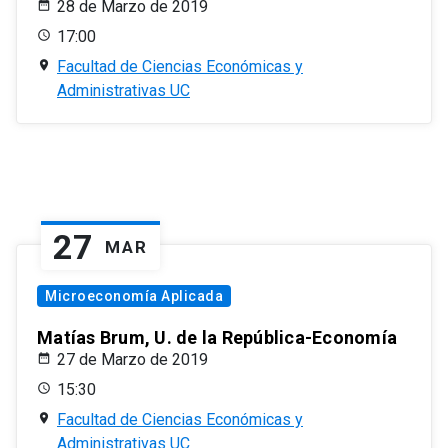
28 de Marzo de 2019
17:00
Facultad de Ciencias Económicas y
Administrativas UC
27
MAR
Microeconomía Aplicada
Matías Brum, U. de la República-Economía
27 de Marzo de 2019
15:30
Facultad de Ciencias Económicas y
Administrativas UC