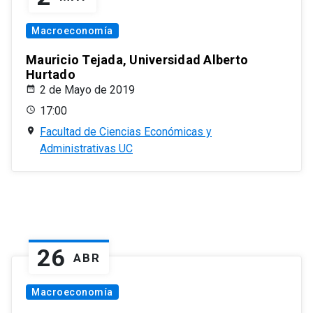
Macroeconomía
Mauricio Tejada, Universidad Alberto
Hurtado
2 de Mayo de 2019
17:00
Facultad de Ciencias Económicas y
Administrativas UC
26
ABR
Macroeconomía