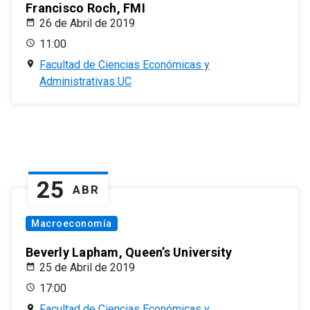
Francisco Roch, FMI
26 de Abril de 2019
11:00
Facultad de Ciencias Económicas y
Administrativas UC
25
ABR
Macroeconomía
Beverly Lapham, Queen’s University
25 de Abril de 2019
17:00
Facultad de Ciencias Económicas y