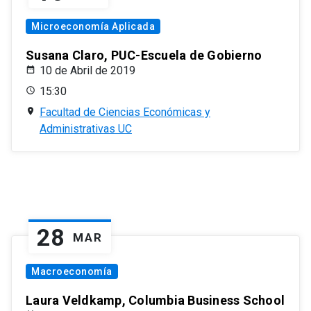
Microeconomía Aplicada
Susana Claro, PUC-Escuela de Gobierno
10 de Abril de 2019
15:30
Facultad de Ciencias Económicas y
Administrativas UC
28
MAR
Macroeconomía
Laura Veldkamp, Columbia Business School