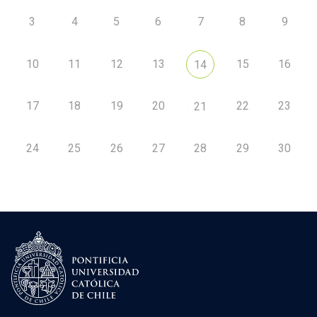
3
4
5
6
7
8
9
10
11
12
13
15
16
14
17
18
19
20
22
23
21
24
25
26
27
28
29
30