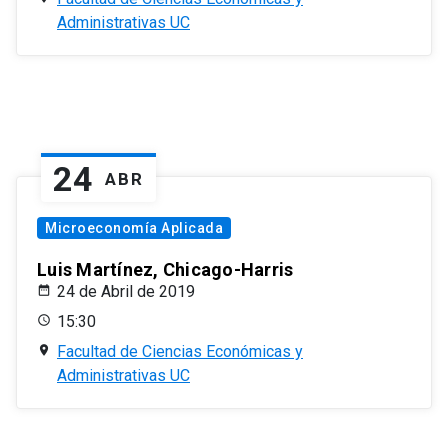
Administrativas UC
24
ABR
Microeconomía Aplicada
Luis Martínez, Chicago-Harris
24 de Abril de 2019
15:30
Facultad de Ciencias Económicas y
Administrativas UC