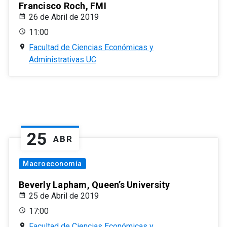
Francisco Roch, FMI
26 de Abril de 2019
11:00
Facultad de Ciencias Económicas y
Administrativas UC
25
ABR
Macroeconomía
Beverly Lapham, Queen’s University
25 de Abril de 2019
17:00
Facultad de Ciencias Económicas y