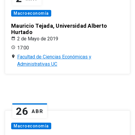
Macroeconomía
Mauricio Tejada, Universidad Alberto
Hurtado
2 de Mayo de 2019
17:00
Facultad de Ciencias Económicas y
Administrativas UC
26
ABR
Macroeconomía