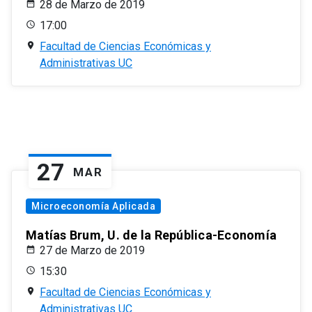
28 de Marzo de 2019
17:00
Facultad de Ciencias Económicas y
Administrativas UC
27
MAR
Microeconomía Aplicada
Matías Brum, U. de la República-Economía
27 de Marzo de 2019
15:30
Facultad de Ciencias Económicas y
Administrativas UC