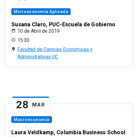
Microeconomía Aplicada
Susana Claro, PUC-Escuela de Gobierno
10 de Abril de 2019
15:30
Facultad de Ciencias Económicas y
Administrativas UC
28
MAR
Macroeconomía
Laura Veldkamp, Columbia Business School