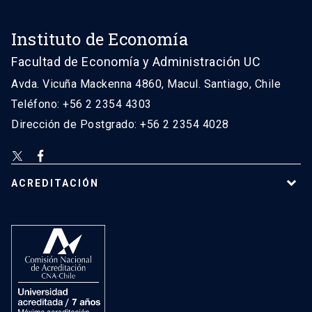
Instituto de Economía
Facultad de Economía y Administración UC
Avda. Vicuña Mackenna 4860, Macul. Santiago, Chile
Teléfono: +56 2 2354 4303
Dirección de Postgrado: +56 2 2354 4028
ACREDITACIÓN