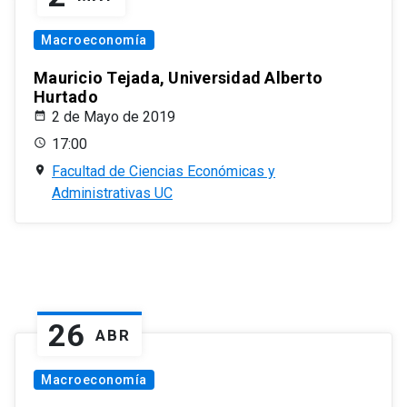
Macroeconomía
Mauricio Tejada, Universidad Alberto
Hurtado
2 de Mayo de 2019
17:00
Facultad de Ciencias Económicas y
Administrativas UC
26
ABR
Macroeconomía