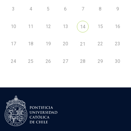
3
4
5
6
7
8
9
10
11
12
13
15
16
14
17
18
19
20
22
23
21
24
25
26
27
28
29
30