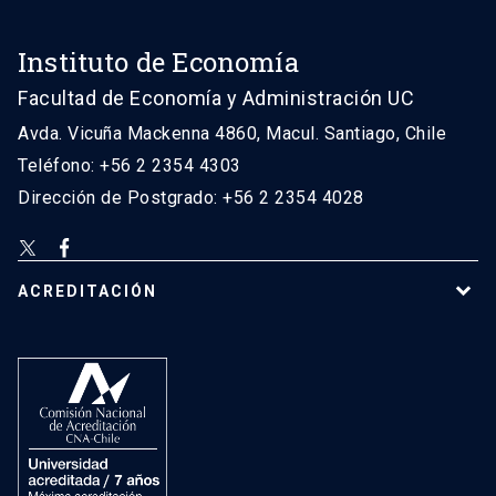
Instituto de Economía
Facultad de Economía y Administración UC
Avda. Vicuña Mackenna 4860, Macul. Santiago, Chile
Teléfono: +56 2 2354 4303
Dirección de Postgrado: +56 2 2354 4028
ACREDITACIÓN