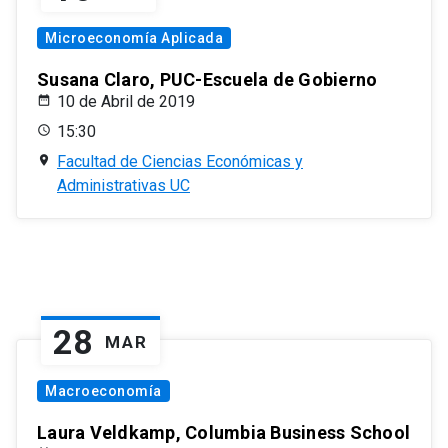
Microeconomía Aplicada
Susana Claro, PUC-Escuela de Gobierno
10 de Abril de 2019
15:30
Facultad de Ciencias Económicas y
Administrativas UC
28
MAR
Macroeconomía
Laura Veldkamp, Columbia Business School