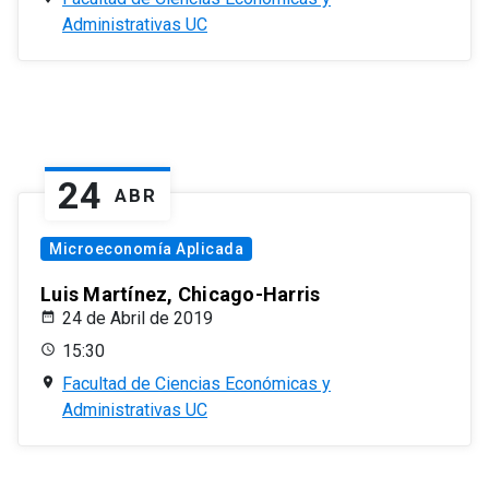
Administrativas UC
24
ABR
Microeconomía Aplicada
Luis Martínez, Chicago-Harris
24 de Abril de 2019
15:30
Facultad de Ciencias Económicas y
Administrativas UC