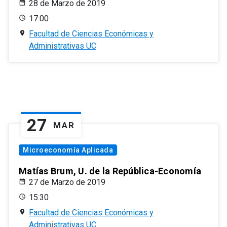
28 de Marzo de 2019
17:00
Facultad de Ciencias Económicas y
Administrativas UC
27
MAR
Microeconomía Aplicada
Matías Brum, U. de la República-Economía
27 de Marzo de 2019
15:30
Facultad de Ciencias Económicas y
Administrativas UC