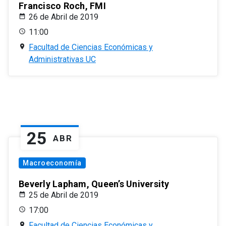
Francisco Roch, FMI
26 de Abril de 2019
11:00
Facultad de Ciencias Económicas y
Administrativas UC
25
ABR
Macroeconomía
Beverly Lapham, Queen’s University
25 de Abril de 2019
17:00
Facultad de Ciencias Económicas y