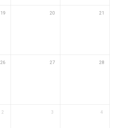
19
20
21
26
27
28
2
3
4