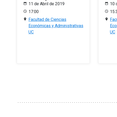
11 de Abril de 2019
10 
17:00
15:
Facultad de Ciencias
Fac
Económicas y Administrativas
Eco
UC
UC