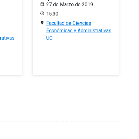
27 de Marzo de 2019
15:30
Facultad de Ciencias
Económicas y Administrativas
rativas
UC