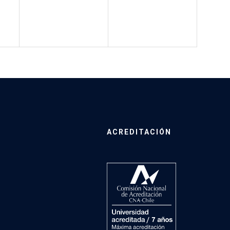
ACREDITACIÓN