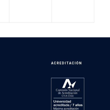
ACREDITACIÓN