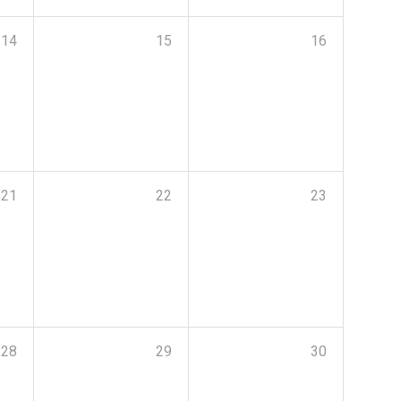
14
15
16
21
22
23
28
29
30