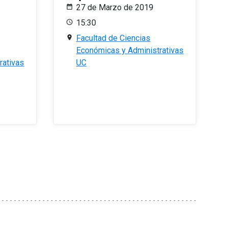
27 de Marzo de 2019
15:30
Facultad de Ciencias
Económicas y Administrativas
rativas
UC