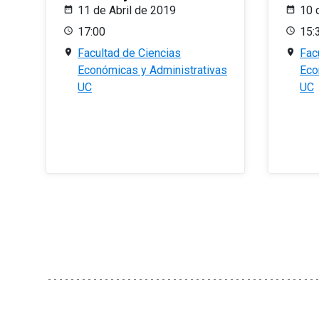
11 de Abril de 2019
10 
17:00
15:
Facultad de Ciencias
Fac
Económicas y Administrativas
Eco
UC
UC