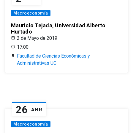
Macroeconomía
Mauricio Tejada, Universidad Alberto
Hurtado
2 de Mayo de 2019
17:00
Facultad de Ciencias Económicas y
Administrativas UC
26
ABR
Macroeconomía