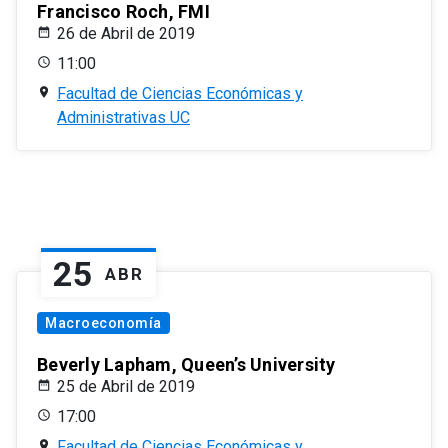
Francisco Roch, FMI
26 de Abril de 2019
11:00
Facultad de Ciencias Económicas y
Administrativas UC
25
ABR
Macroeconomía
Beverly Lapham, Queen’s University
25 de Abril de 2019
17:00
Facultad de Ciencias Económicas y