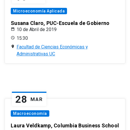
Microeconomía Aplicada
Susana Claro, PUC-Escuela de Gobierno
10 de Abril de 2019
15:30
Facultad de Ciencias Económicas y
Administrativas UC
28
MAR
Macroeconomía
Laura Veldkamp, Columbia Business School