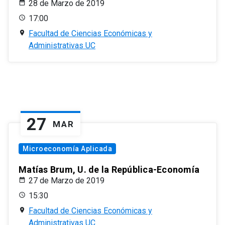
28 de Marzo de 2019
17:00
Facultad de Ciencias Económicas y
Administrativas UC
27
MAR
Microeconomía Aplicada
Matías Brum, U. de la República-Economía
27 de Marzo de 2019
15:30
Facultad de Ciencias Económicas y
Administrativas UC