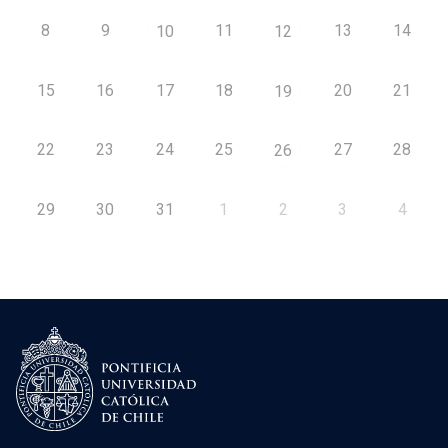
8
9
11
13
14
10
12
15
16
17
18
20
21
19
22
23
24
25
27
28
26
29
30
31
1
2
3
4