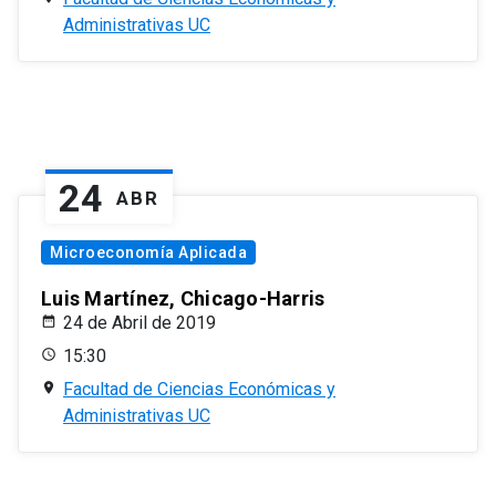
Administrativas UC
24
ABR
Microeconomía Aplicada
Luis Martínez, Chicago-Harris
24 de Abril de 2019
15:30
Facultad de Ciencias Económicas y
Administrativas UC