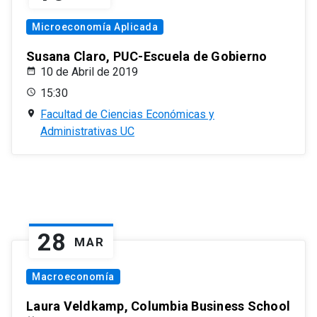
Microeconomía Aplicada
Susana Claro, PUC-Escuela de Gobierno
10 de Abril de 2019
15:30
Facultad de Ciencias Económicas y
Administrativas UC
28
MAR
Macroeconomía
Laura Veldkamp, Columbia Business School