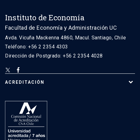
Instituto de Economía
Facultad de Economía y Administración UC
Avda. Vicuña Mackenna 4860, Macul. Santiago, Chile
Teléfono: +56 2 2354 4303
Dirección de Postgrado: +56 2 2354 4028
ACREDITACIÓN