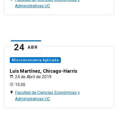
Administrativas UC
24
ABR
Microeconomía Aplicada
Luis Martínez, Chicago-Harris
24 de Abril de 2019
15:30
Facultad de Ciencias Económicas y
Administrativas UC