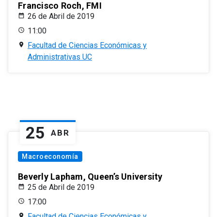
Francisco Roch, FMI
26 de Abril de 2019
11:00
Facultad de Ciencias Económicas y
Administrativas UC
25
ABR
Macroeconomía
Beverly Lapham, Queen’s University
25 de Abril de 2019
17:00
Facultad de Ciencias Económicas y