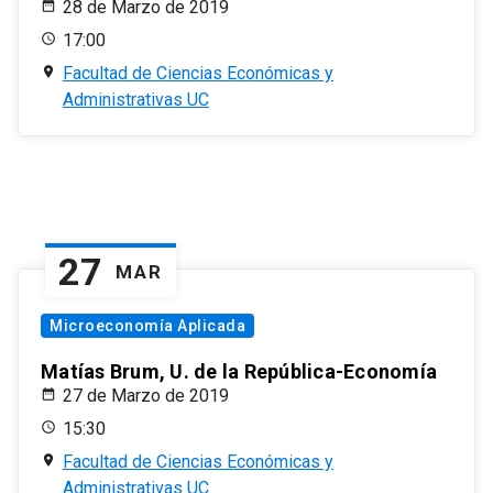
28 de Marzo de 2019
17:00
Facultad de Ciencias Económicas y
Administrativas UC
27
MAR
Microeconomía Aplicada
Matías Brum, U. de la República-Economía
27 de Marzo de 2019
15:30
Facultad de Ciencias Económicas y
Administrativas UC