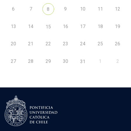
6
7
9
10
11
12
8
13
14
16
17
18
19
15
20
21
22
23
24
25
26
27
28
29
30
1
2
31