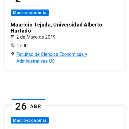
Macroeconomía
Mauricio Tejada, Universidad Alberto
Hurtado
2 de Mayo de 2019
17:00
Facultad de Ciencias Económicas y
Administrativas UC
26
ABR
Macroeconomía