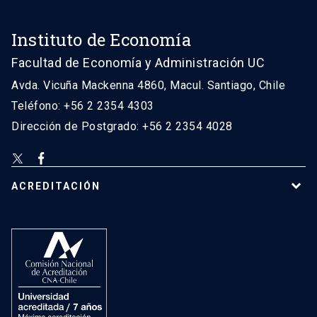
Instituto de Economía
Facultad de Economía y Administración UC
Avda. Vicuña Mackenna 4860, Macul. Santiago, Chile
Teléfono: +56 2 2354 4303
Dirección de Postgrado: +56 2 2354 4028
ACREDITACIÓN