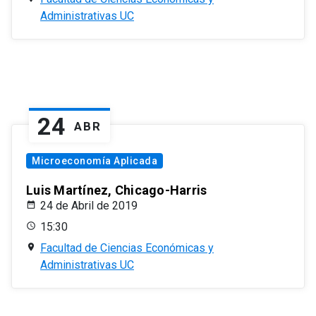
Administrativas UC
24
ABR
Microeconomía Aplicada
Luis Martínez, Chicago-Harris
24 de Abril de 2019
15:30
Facultad de Ciencias Económicas y
Administrativas UC