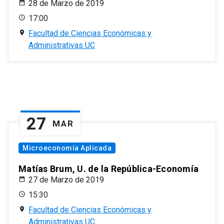
28 de Marzo de 2019
17:00
Facultad de Ciencias Económicas y
Administrativas UC
27
MAR
Microeconomía Aplicada
Matías Brum, U. de la República-Economía
27 de Marzo de 2019
15:30
Facultad de Ciencias Económicas y
Administrativas UC