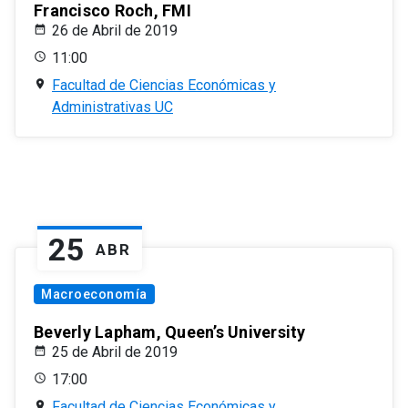
Francisco Roch, FMI
26 de Abril de 2019
11:00
Facultad de Ciencias Económicas y
Administrativas UC
25
ABR
Macroeconomía
Beverly Lapham, Queen’s University
25 de Abril de 2019
17:00
Facultad de Ciencias Económicas y