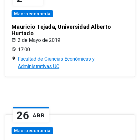
Macroeconomía
Mauricio Tejada, Universidad Alberto
Hurtado
2 de Mayo de 2019
17:00
Facultad de Ciencias Económicas y
Administrativas UC
26
ABR
Macroeconomía