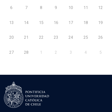
6
7
8
9
10
11
12
13
14
15
16
17
18
19
20
21
22
23
24
25
26
27
28
1
2
3
4
5