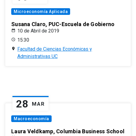
Microeconomía Aplicada
Susana Claro, PUC-Escuela de Gobierno
10 de Abril de 2019
15:30
Facultad de Ciencias Económicas y
Administrativas UC
28
MAR
Macroeconomía
Laura Veldkamp, Columbia Business School