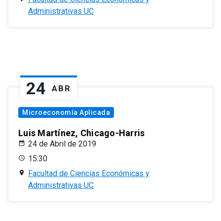
Administrativas UC
24
ABR
Microeconomía Aplicada
Luis Martínez, Chicago-Harris
24 de Abril de 2019
15:30
Facultad de Ciencias Económicas y
Administrativas UC