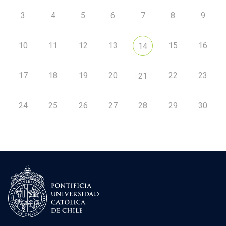
3
4
5
6
7
8
9
10
11
12
13
15
16
14
17
18
19
20
22
23
21
24
25
26
27
28
29
30