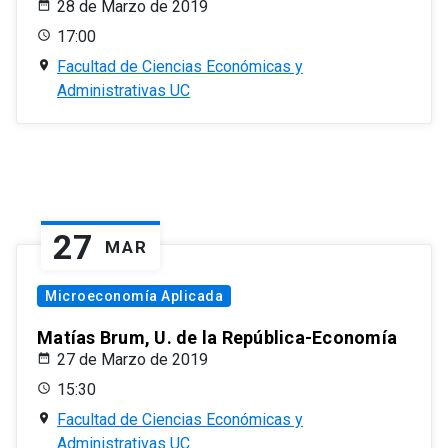
28 de Marzo de 2019
17:00
Facultad de Ciencias Económicas y
Administrativas UC
27
MAR
Microeconomía Aplicada
Matías Brum, U. de la República-Economía
27 de Marzo de 2019
15:30
Facultad de Ciencias Económicas y
Administrativas UC