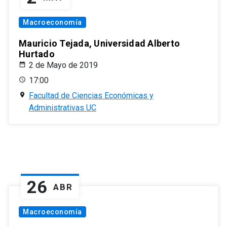
Macroeconomía
Mauricio Tejada, Universidad Alberto
Hurtado
2 de Mayo de 2019
17:00
Facultad de Ciencias Económicas y
Administrativas UC
26
ABR
Macroeconomía