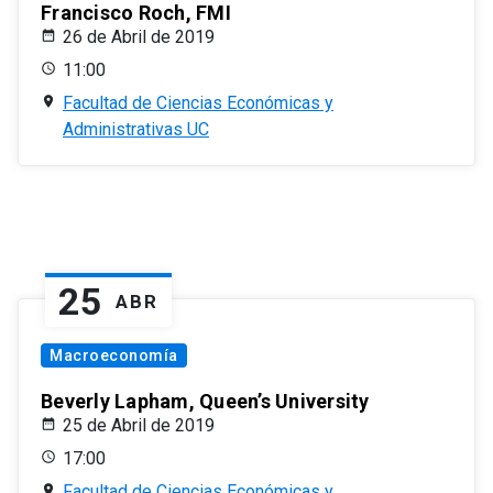
Francisco Roch, FMI
26 de Abril de 2019
11:00
Facultad de Ciencias Económicas y
Administrativas UC
25
ABR
Macroeconomía
Beverly Lapham, Queen’s University
25 de Abril de 2019
17:00
Facultad de Ciencias Económicas y