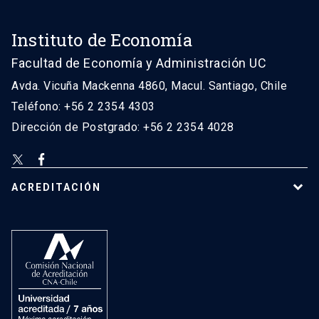
Instituto de Economía
Facultad de Economía y Administración UC
Avda. Vicuña Mackenna 4860, Macul. Santiago, Chile
Teléfono: +56 2 2354 4303
Dirección de Postgrado: +56 2 2354 4028
ACREDITACIÓN