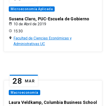
Microeconomía Aplicada
Susana Claro, PUC-Escuela de Gobierno
10 de Abril de 2019
15:30
Facultad de Ciencias Económicas y
Administrativas UC
28
MAR
Macroeconomía
Laura Veldkamp, Columbia Business School