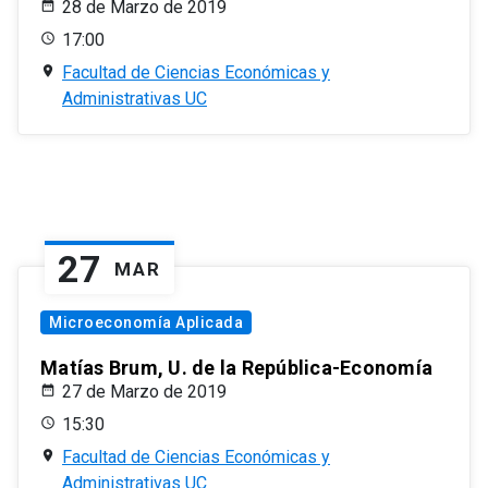
28 de Marzo de 2019
17:00
Facultad de Ciencias Económicas y
Administrativas UC
27
MAR
Microeconomía Aplicada
Matías Brum, U. de la República-Economía
27 de Marzo de 2019
15:30
Facultad de Ciencias Económicas y
Administrativas UC