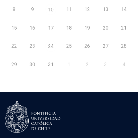
8
9
11
12
13
14
10
15
16
17
18
19
20
21
22
23
25
26
27
28
24
29
30
31
1
2
3
4