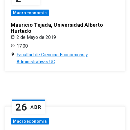
Macroeconomía
Mauricio Tejada, Universidad Alberto
Hurtado
2 de Mayo de 2019
17:00
Facultad de Ciencias Económicas y
Administrativas UC
26
ABR
Macroeconomía