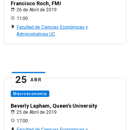
Francisco Roch, FMI
26 de Abril de 2019
11:00
Facultad de Ciencias Económicas y
Administrativas UC
25
ABR
Macroeconomía
Beverly Lapham, Queen’s University
25 de Abril de 2019
17:00
Facultad de Ciencias Económicas y