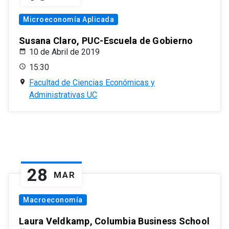
Microeconomía Aplicada
Susana Claro, PUC-Escuela de Gobierno
10 de Abril de 2019
15:30
Facultad de Ciencias Económicas y
Administrativas UC
28
MAR
Macroeconomía
Laura Veldkamp, Columbia Business School