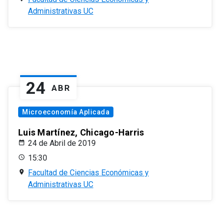
Administrativas UC
24
ABR
Microeconomía Aplicada
Luis Martínez, Chicago-Harris
24 de Abril de 2019
15:30
Facultad de Ciencias Económicas y
Administrativas UC