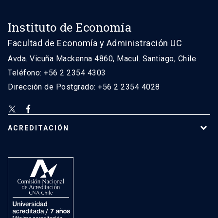
Instituto de Economía
Facultad de Economía y Administración UC
Avda. Vicuña Mackenna 4860, Macul. Santiago, Chile
Teléfono: +56 2 2354 4303
Dirección de Postgrado: +56 2 2354 4028
ACREDITACIÓN