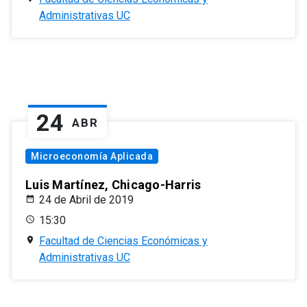
Administrativas UC
24
ABR
Microeconomía Aplicada
Luis Martínez, Chicago-Harris
24 de Abril de 2019
15:30
Facultad de Ciencias Económicas y
Administrativas UC