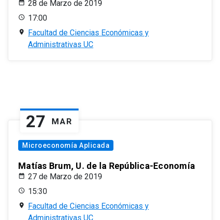
28 de Marzo de 2019
17:00
Facultad de Ciencias Económicas y
Administrativas UC
27
MAR
Microeconomía Aplicada
Matías Brum, U. de la República-Economía
27 de Marzo de 2019
15:30
Facultad de Ciencias Económicas y
Administrativas UC