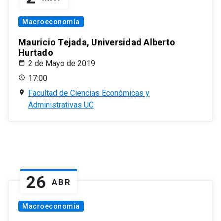
Macroeconomía
Mauricio Tejada, Universidad Alberto
Hurtado
2 de Mayo de 2019
17:00
Facultad de Ciencias Económicas y
Administrativas UC
26
ABR
Macroeconomía