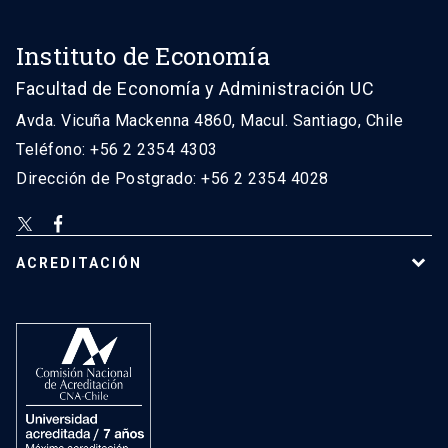
Instituto de Economía
Facultad de Economía y Administración UC
Avda. Vicuña Mackenna 4860, Macul. Santiago, Chile
Teléfono: +56 2 2354 4303
Dirección de Postgrado: +56 2 2354 4028
ACREDITACIÓN