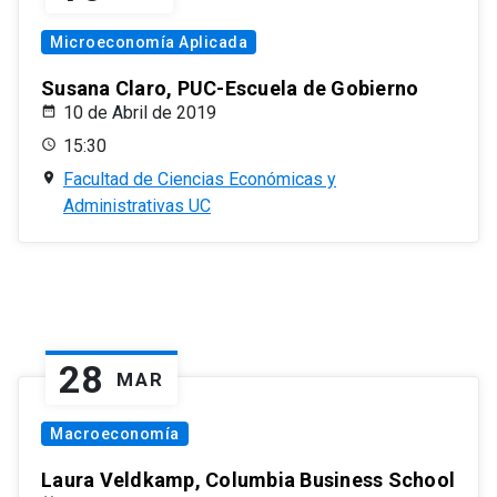
Microeconomía Aplicada
Susana Claro, PUC-Escuela de Gobierno
10 de Abril de 2019
15:30
Facultad de Ciencias Económicas y
Administrativas UC
28
MAR
Macroeconomía
Laura Veldkamp, Columbia Business School