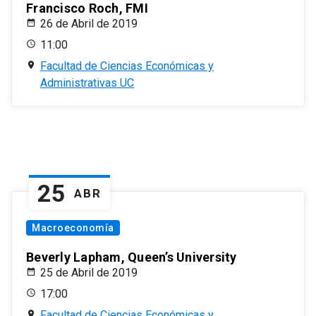
Francisco Roch, FMI
26 de Abril de 2019
11:00
Facultad de Ciencias Económicas y
Administrativas UC
25
ABR
Macroeconomía
Beverly Lapham, Queen’s University
25 de Abril de 2019
17:00
Facultad de Ciencias Económicas y