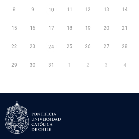
8
9
11
12
13
14
10
15
16
17
18
19
20
21
22
23
25
26
27
28
24
29
30
31
1
2
3
4