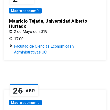
Macroeconomía
Mauricio Tejada, Universidad Alberto
Hurtado
2 de Mayo de 2019
17:00
Facultad de Ciencias Económicas y
Administrativas UC
26
ABR
Macroeconomía