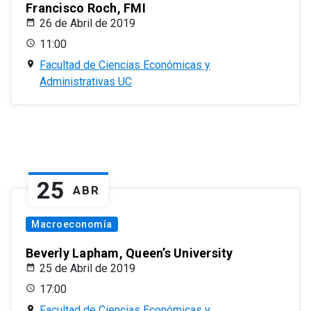
Francisco Roch, FMI
26 de Abril de 2019
11:00
Facultad de Ciencias Económicas y
Administrativas UC
25
ABR
Macroeconomía
Beverly Lapham, Queen’s University
25 de Abril de 2019
17:00
Facultad de Ciencias Económicas y