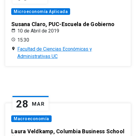
Microeconomía Aplicada
Susana Claro, PUC-Escuela de Gobierno
10 de Abril de 2019
15:30
Facultad de Ciencias Económicas y
Administrativas UC
28
MAR
Macroeconomía
Laura Veldkamp, Columbia Business School