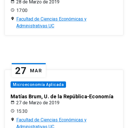
28 de Marzo de 2019
17:00
Facultad de Ciencias Económicas y
Administrativas UC
27
MAR
Microeconomía Aplicada
Matías Brum, U. de la República-Economía
27 de Marzo de 2019
15:30
Facultad de Ciencias Económicas y
Administrativas UC