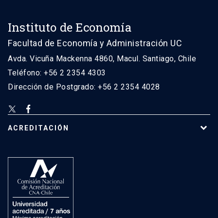
Instituto de Economía
Facultad de Economía y Administración UC
Avda. Vicuña Mackenna 4860, Macul. Santiago, Chile
Teléfono: +56 2 2354 4303
Dirección de Postgrado: +56 2 2354 4028
ACREDITACIÓN