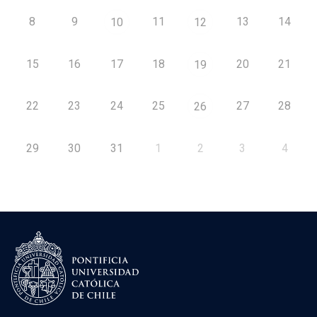
8
9
11
13
14
10
12
15
16
17
18
20
21
19
22
23
24
25
27
28
26
29
30
31
1
2
3
4