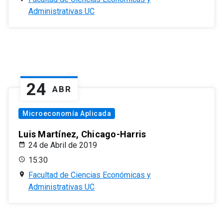
Administrativas UC
24
ABR
Microeconomía Aplicada
Luis Martínez, Chicago-Harris
24 de Abril de 2019
15:30
Facultad de Ciencias Económicas y
Administrativas UC