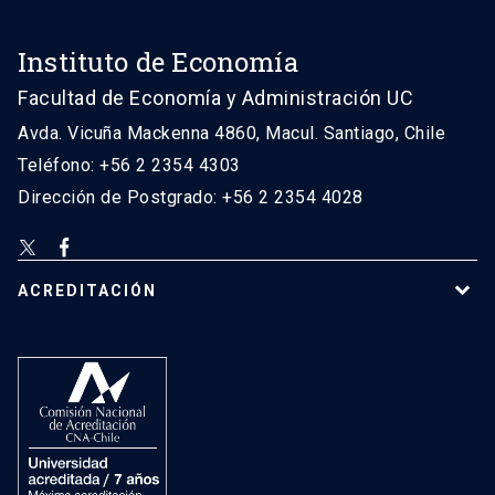
Instituto de Economía
Facultad de Economía y Administración UC
Avda. Vicuña Mackenna 4860, Macul. Santiago, Chile
Teléfono: +56 2 2354 4303
Dirección de Postgrado: +56 2 2354 4028
ACREDITACIÓN