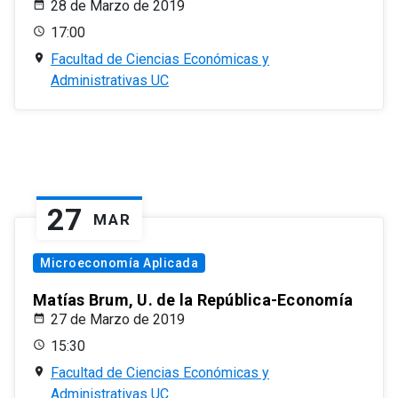
28 de Marzo de 2019
17:00
Facultad de Ciencias Económicas y
Administrativas UC
27
MAR
Microeconomía Aplicada
Matías Brum, U. de la República-Economía
27 de Marzo de 2019
15:30
Facultad de Ciencias Económicas y
Administrativas UC