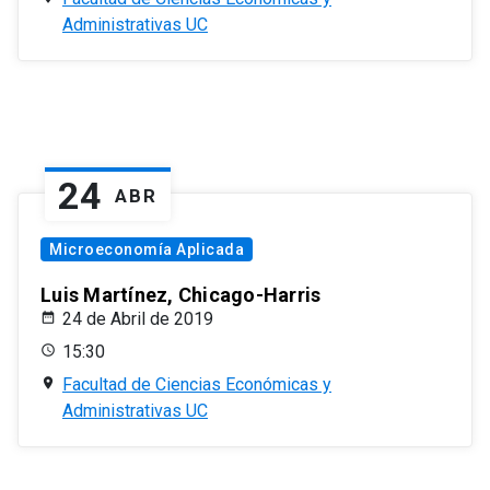
Administrativas UC
24
ABR
Microeconomía Aplicada
Luis Martínez, Chicago-Harris
24 de Abril de 2019
15:30
Facultad de Ciencias Económicas y
Administrativas UC