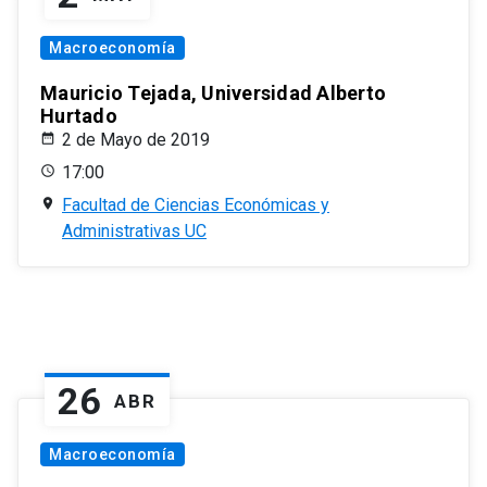
Macroeconomía
Mauricio Tejada, Universidad Alberto
Hurtado
2 de Mayo de 2019
17:00
Facultad de Ciencias Económicas y
Administrativas UC
26
ABR
Macroeconomía