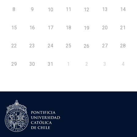
8
9
11
13
14
10
12
15
16
17
18
20
21
19
22
23
24
25
27
28
26
29
30
31
1
2
3
4