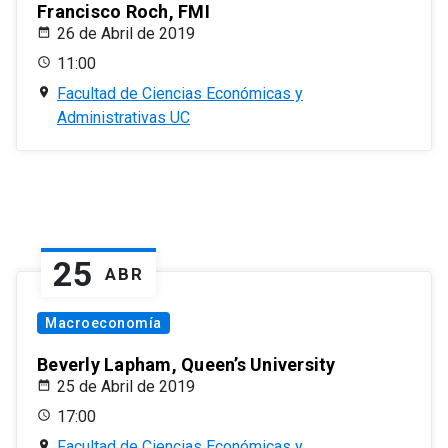
Francisco Roch, FMI
26 de Abril de 2019
11:00
Facultad de Ciencias Económicas y
Administrativas UC
25
ABR
Macroeconomía
Beverly Lapham, Queen’s University
25 de Abril de 2019
17:00
Facultad de Ciencias Económicas y