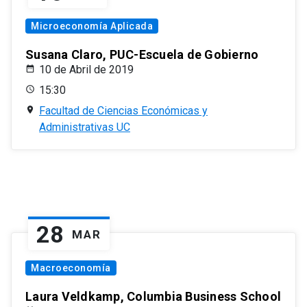
Microeconomía Aplicada
Susana Claro, PUC-Escuela de Gobierno
10 de Abril de 2019
15:30
Facultad de Ciencias Económicas y
Administrativas UC
28
MAR
Macroeconomía
Laura Veldkamp, Columbia Business School