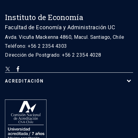
Instituto de Economía
Facultad de Economía y Administración UC
Avda. Vicuña Mackenna 4860, Macul. Santiago, Chile
Teléfono: +56 2 2354 4303
Dirección de Postgrado: +56 2 2354 4028
ACREDITACIÓN