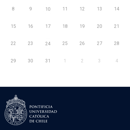
8
9
11
12
13
14
10
15
16
17
18
19
20
21
22
23
25
26
27
28
24
29
30
31
1
2
3
4