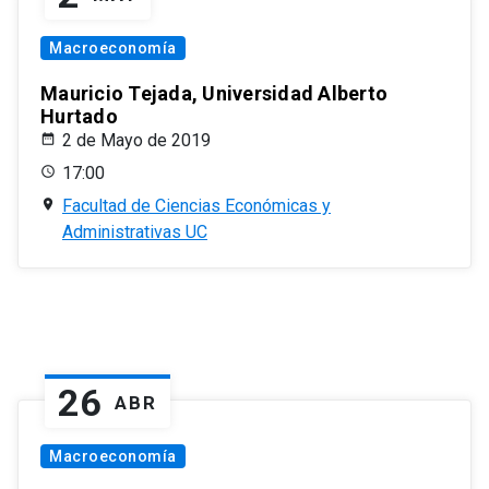
Macroeconomía
Mauricio Tejada, Universidad Alberto
Hurtado
2 de Mayo de 2019
17:00
Facultad de Ciencias Económicas y
Administrativas UC
26
ABR
Macroeconomía