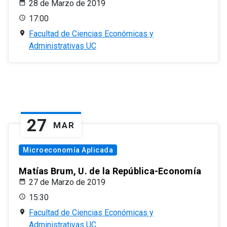
28 de Marzo de 2019
17:00
Facultad de Ciencias Económicas y
Administrativas UC
27
MAR
Microeconomía Aplicada
Matías Brum, U. de la República-Economía
27 de Marzo de 2019
15:30
Facultad de Ciencias Económicas y
Administrativas UC