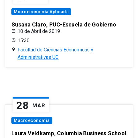
Microeconomía Aplicada
Susana Claro, PUC-Escuela de Gobierno
10 de Abril de 2019
15:30
Facultad de Ciencias Económicas y
Administrativas UC
28
MAR
Macroeconomía
Laura Veldkamp, Columbia Business School