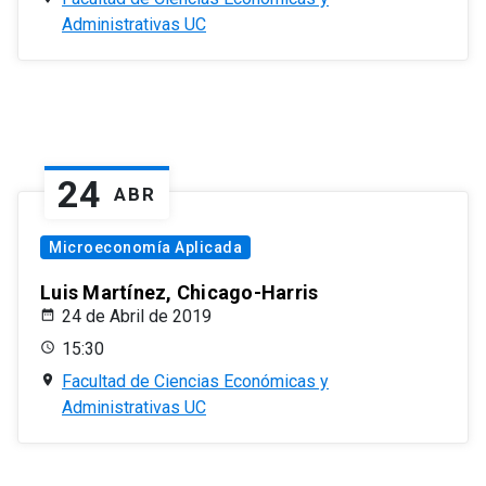
Administrativas UC
24
ABR
Microeconomía Aplicada
Luis Martínez, Chicago-Harris
24 de Abril de 2019
15:30
Facultad de Ciencias Económicas y
Administrativas UC