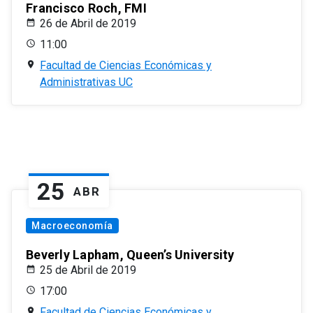
Francisco Roch, FMI
26 de Abril de 2019
11:00
Facultad de Ciencias Económicas y
Administrativas UC
25
ABR
Macroeconomía
Beverly Lapham, Queen’s University
25 de Abril de 2019
17:00
Facultad de Ciencias Económicas y