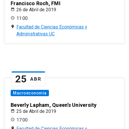
Francisco Roch, FMI
26 de Abril de 2019
11:00
Facultad de Ciencias Económicas y
Administrativas UC
25
ABR
Macroeconomía
Beverly Lapham, Queen’s University
25 de Abril de 2019
17:00
Facultad de Ciencias Económicas y