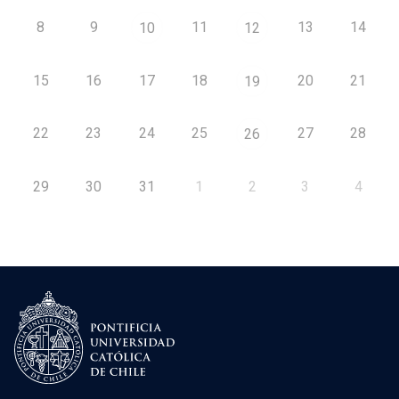
8
9
11
13
14
10
12
15
16
17
18
20
21
19
22
23
24
25
27
28
26
29
30
31
1
2
3
4