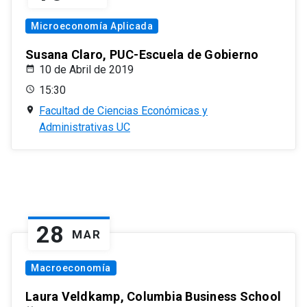
Microeconomía Aplicada
Susana Claro, PUC-Escuela de Gobierno
10 de Abril de 2019
15:30
Facultad de Ciencias Económicas y
Administrativas UC
28
MAR
Macroeconomía
Laura Veldkamp, Columbia Business School