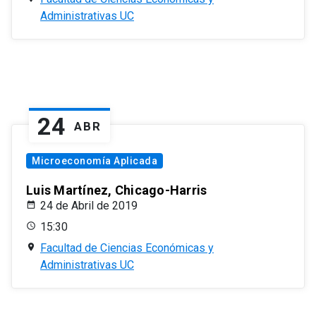
Administrativas UC
24
ABR
Microeconomía Aplicada
Luis Martínez, Chicago-Harris
24 de Abril de 2019
15:30
Facultad de Ciencias Económicas y
Administrativas UC