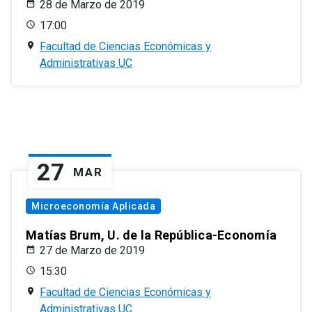
28 de Marzo de 2019
17:00
Facultad de Ciencias Económicas y
Administrativas UC
27
MAR
Microeconomía Aplicada
Matías Brum, U. de la República-Economía
27 de Marzo de 2019
15:30
Facultad de Ciencias Económicas y
Administrativas UC