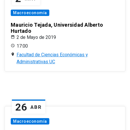
Macroeconomía
Mauricio Tejada, Universidad Alberto
Hurtado
2 de Mayo de 2019
17:00
Facultad de Ciencias Económicas y
Administrativas UC
26
ABR
Macroeconomía