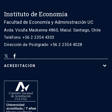
Instituto de Economía
Facultad de Economía y Administración UC
Avda. Vicuña Mackenna 4860, Macul. Santiago, Chile
Teléfono: +56 2 2354 4303
Dirección de Postgrado: +56 2 2354 4028
ACREDITACIÓN