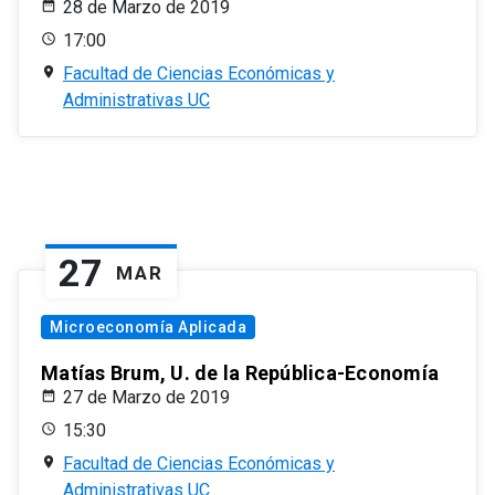
28 de Marzo de 2019
17:00
Facultad de Ciencias Económicas y
Administrativas UC
27
MAR
Microeconomía Aplicada
Matías Brum, U. de la República-Economía
27 de Marzo de 2019
15:30
Facultad de Ciencias Económicas y
Administrativas UC