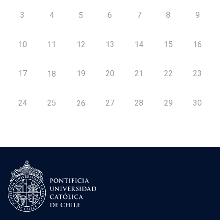
3
4
6
7
8
9
5
10
11
12
13
14
15
16
17
19
20
21
22
23
18
24
25
27
28
29
30
26