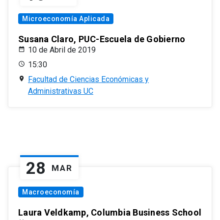
Microeconomía Aplicada
Susana Claro, PUC-Escuela de Gobierno
10 de Abril de 2019
15:30
Facultad de Ciencias Económicas y
Administrativas UC
28
MAR
Macroeconomía
Laura Veldkamp, Columbia Business School