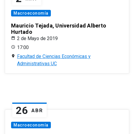
Macroeconomía
Mauricio Tejada, Universidad Alberto
Hurtado
2 de Mayo de 2019
17:00
Facultad de Ciencias Económicas y
Administrativas UC
26
ABR
Macroeconomía