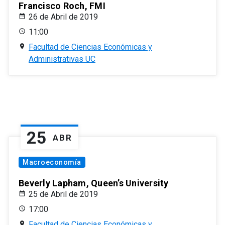
Francisco Roch, FMI
26 de Abril de 2019
11:00
Facultad de Ciencias Económicas y
Administrativas UC
25
ABR
Macroeconomía
Beverly Lapham, Queen’s University
25 de Abril de 2019
17:00
Facultad de Ciencias Económicas y