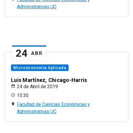
Administrativas UC
24
ABR
Microeconomía Aplicada
Luis Martínez, Chicago-Harris
24 de Abril de 2019
15:30
Facultad de Ciencias Económicas y
Administrativas UC