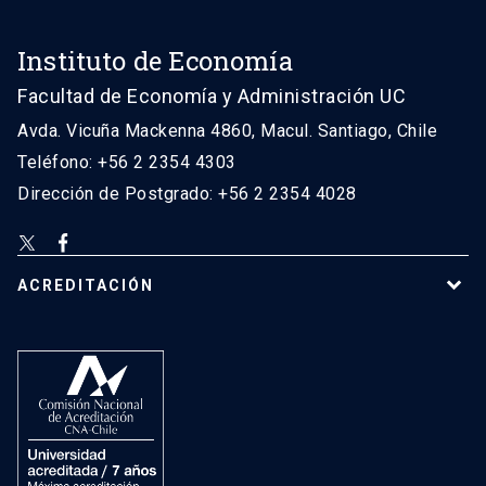
Instituto de Economía
Facultad de Economía y Administración UC
Avda. Vicuña Mackenna 4860, Macul. Santiago, Chile
Teléfono: +56 2 2354 4303
Dirección de Postgrado: +56 2 2354 4028
ACREDITACIÓN