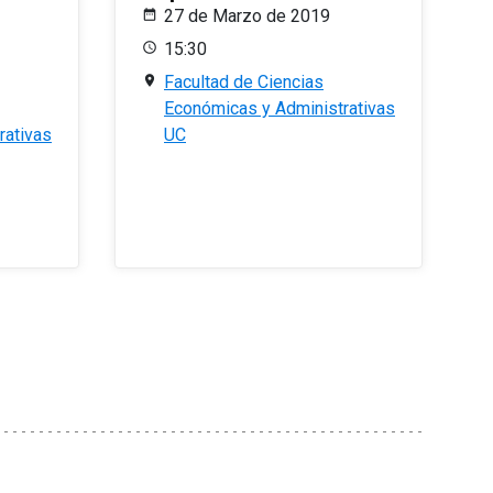
27 de Marzo de 2019
15:30
Facultad de Ciencias
Económicas y Administrativas
rativas
UC