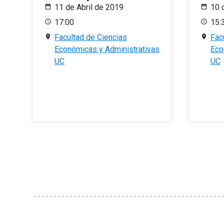
11 de Abril de 2019
10 
17:00
15:
Facultad de Ciencias
Fac
Económicas y Administrativas
Eco
UC
UC