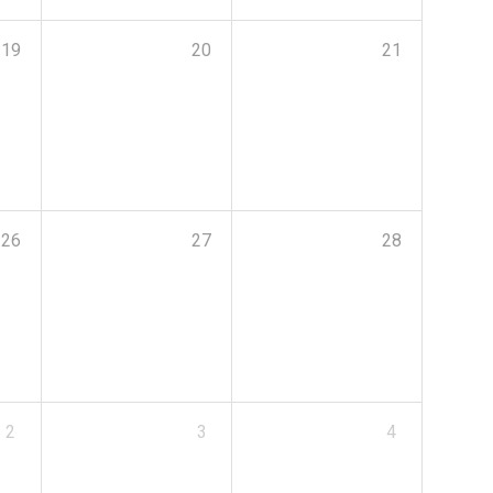
19
20
21
26
27
28
2
3
4