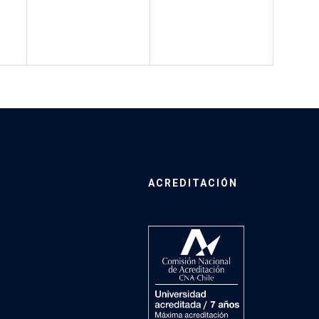
ACREDITACIÓN