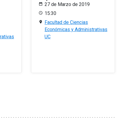
27 de Marzo de 2019
15:30
Facultad de Ciencias
Económicas y Administrativas
rativas
UC