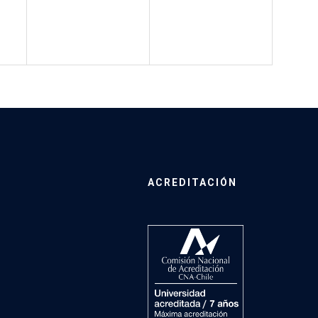
ACREDITACIÓN