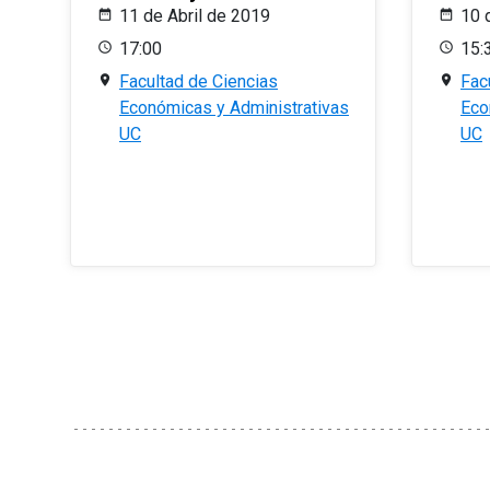
11 de Abril de 2019
10 
17:00
15:
Facultad de Ciencias
Fac
Económicas y Administrativas
Eco
UC
UC