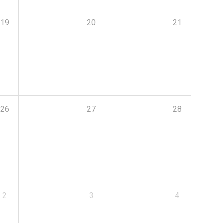
19
20
21
26
27
28
2
3
4