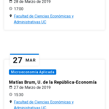
28 de Marzo de 2019
17:00
Facultad de Ciencias Económicas y
Administrativas UC
27
MAR
Microeconomía Aplicada
Matías Brum, U. de la República-Economía
27 de Marzo de 2019
15:30
Facultad de Ciencias Económicas y
Administrativas UC