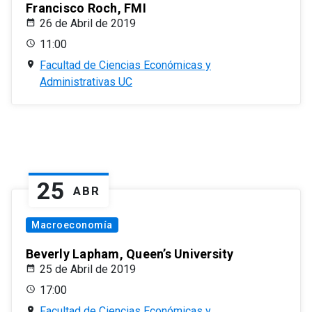
Francisco Roch, FMI
26 de Abril de 2019
11:00
Facultad de Ciencias Económicas y
Administrativas UC
25
ABR
Macroeconomía
Beverly Lapham, Queen’s University
25 de Abril de 2019
17:00
Facultad de Ciencias Económicas y