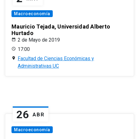
Macroeconomía
Mauricio Tejada, Universidad Alberto
Hurtado
2 de Mayo de 2019
17:00
Facultad de Ciencias Económicas y
Administrativas UC
26
ABR
Macroeconomía