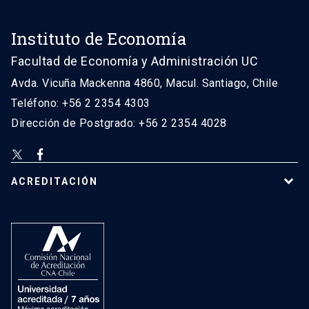
Instituto de Economía
Facultad de Economía y Administración UC
Avda. Vicuña Mackenna 4860, Macul. Santiago, Chile
Teléfono: +56 2 2354 4303
Dirección de Postgrado: +56 2 2354 4028
ACREDITACIÓN