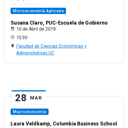
Microeconomía Aplicada
Susana Claro, PUC-Escuela de Gobierno
10 de Abril de 2019
15:30
Facultad de Ciencias Económicas y
Administrativas UC
28
MAR
Macroeconomía
Laura Veldkamp, Columbia Business School