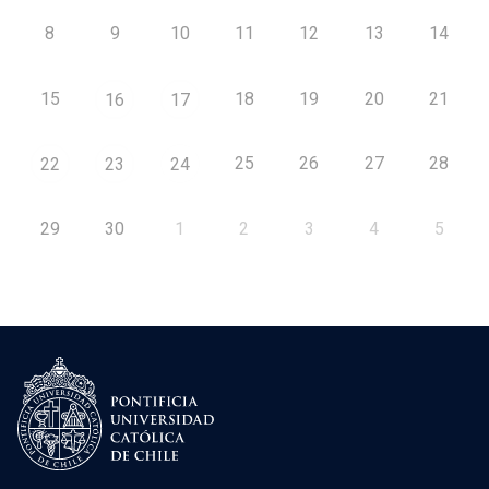
8
9
10
11
12
13
14
15
18
19
20
21
16
17
25
26
27
28
22
23
24
29
30
1
2
3
4
5