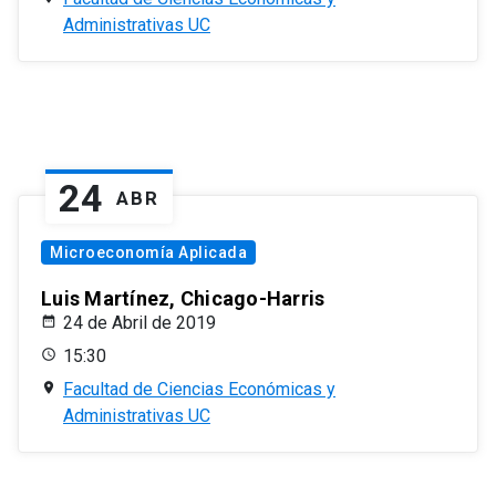
Administrativas UC
24
ABR
Microeconomía Aplicada
Luis Martínez, Chicago-Harris
24 de Abril de 2019
15:30
Facultad de Ciencias Económicas y
Administrativas UC