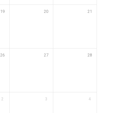
19
20
21
26
27
28
2
3
4