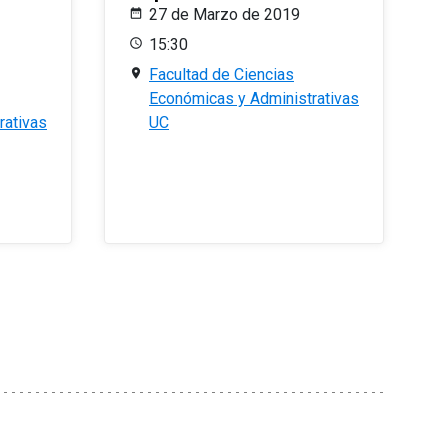
27 de Marzo de 2019
15:30
Facultad de Ciencias
Económicas y Administrativas
rativas
UC