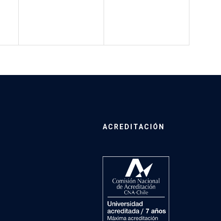
ACREDITACIÓN