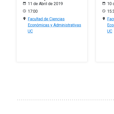
11 de Abril de 2019
10 
17:00
15:
Facultad de Ciencias
Fac
Económicas y Administrativas
Eco
UC
UC