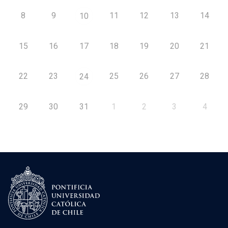
8
9
11
12
13
14
10
15
16
17
18
19
20
21
22
23
25
26
27
28
24
29
30
31
1
2
3
4