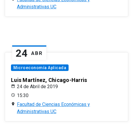
Administrativas UC
24
ABR
Microeconomía Aplicada
Luis Martínez, Chicago-Harris
24 de Abril de 2019
15:30
Facultad de Ciencias Económicas y
Administrativas UC