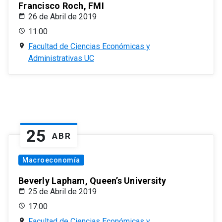
Francisco Roch, FMI
26 de Abril de 2019
11:00
Facultad de Ciencias Económicas y
Administrativas UC
25
ABR
Macroeconomía
Beverly Lapham, Queen’s University
25 de Abril de 2019
17:00
Facultad de Ciencias Económicas y