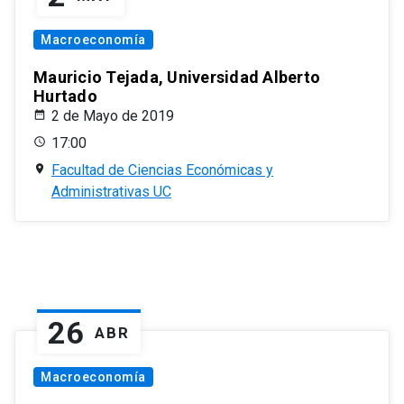
Macroeconomía
Mauricio Tejada, Universidad Alberto
Hurtado
2 de Mayo de 2019
17:00
Facultad de Ciencias Económicas y
Administrativas UC
26
ABR
Macroeconomía