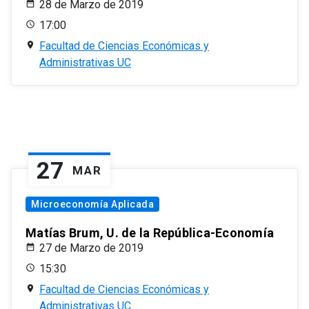
28 de Marzo de 2019
17:00
Facultad de Ciencias Económicas y
Administrativas UC
27
MAR
Microeconomía Aplicada
Matías Brum, U. de la República-Economía
27 de Marzo de 2019
15:30
Facultad de Ciencias Económicas y
Administrativas UC