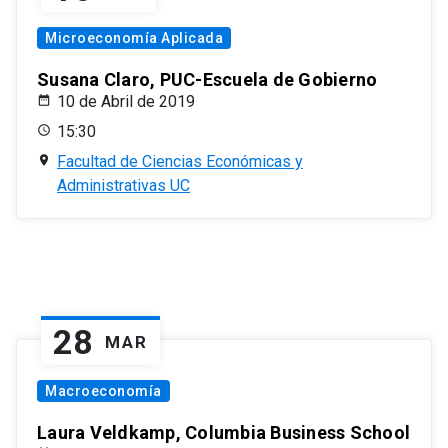
Microeconomía Aplicada
Susana Claro, PUC-Escuela de Gobierno
10 de Abril de 2019
15:30
Facultad de Ciencias Económicas y
Administrativas UC
28
MAR
Macroeconomía
Laura Veldkamp, Columbia Business School