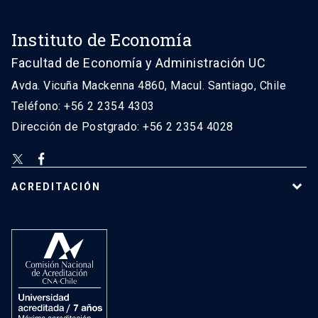
Instituto de Economía
Facultad de Economía y Administración UC
Avda. Vicuña Mackenna 4860, Macul. Santiago, Chile
Teléfono: +56 2 2354 4303
Dirección de Postgrado: +56 2 2354 4028
ACREDITACIÓN