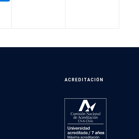
ACREDITACIÓN