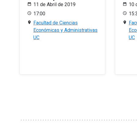
11 de Abril de 2019
10 
17:00
15:
Facultad de Ciencias
Fac
Económicas y Administrativas
Eco
UC
UC