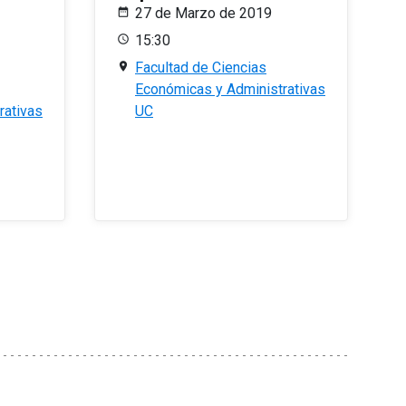
27 de Marzo de 2019
15:30
Facultad de Ciencias
Económicas y Administrativas
rativas
UC