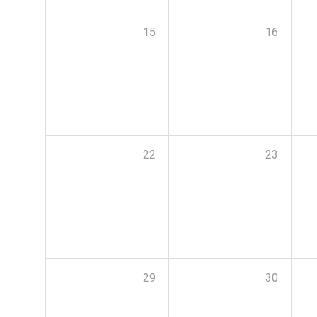
15
16
22
23
29
30