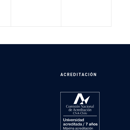
ACREDITACIÓN