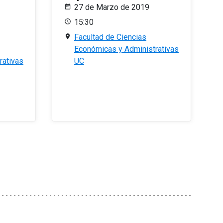
27 de Marzo de 2019
15:30
Facultad de Ciencias
Económicas y Administrativas
rativas
UC