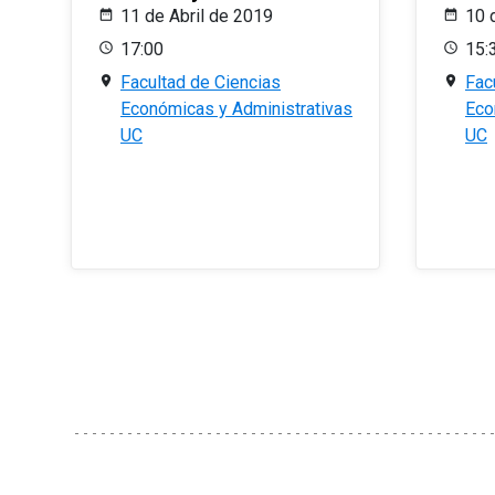
11 de Abril de 2019
10 
17:00
15:
Facultad de Ciencias
Fac
Económicas y Administrativas
Eco
UC
UC