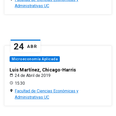
Administrativas UC
24
ABR
Microeconomía Aplicada
Luis Martínez, Chicago-Harris
24 de Abril de 2019
15:30
Facultad de Ciencias Económicas y
Administrativas UC