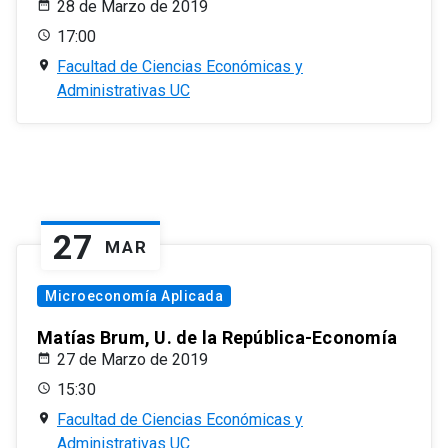
28 de Marzo de 2019
17:00
Facultad de Ciencias Económicas y
Administrativas UC
27
MAR
Microeconomía Aplicada
Matías Brum, U. de la República-Economía
27 de Marzo de 2019
15:30
Facultad de Ciencias Económicas y
Administrativas UC