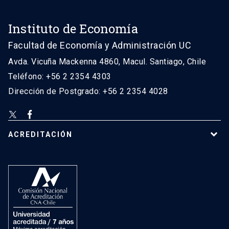
Instituto de Economía
Facultad de Economía y Administración UC
Avda. Vicuña Mackenna 4860, Macul. Santiago, Chile
Teléfono: +56 2 2354 4303
Dirección de Postgrado: +56 2 2354 4028
ACREDITACIÓN