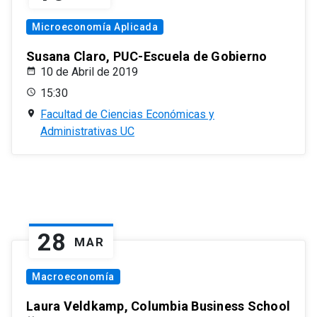
Microeconomía Aplicada
Susana Claro, PUC-Escuela de Gobierno
10 de Abril de 2019
15:30
Facultad de Ciencias Económicas y
Administrativas UC
28
MAR
Macroeconomía
Laura Veldkamp, Columbia Business School