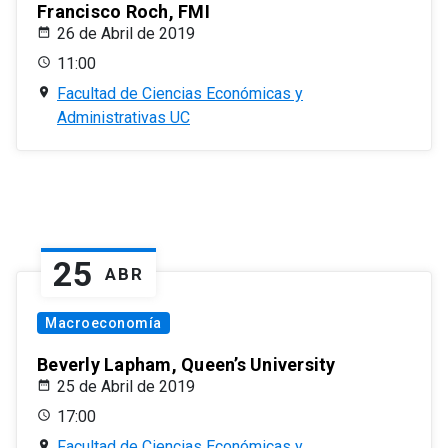
Francisco Roch, FMI
26 de Abril de 2019
11:00
Facultad de Ciencias Económicas y
Administrativas UC
25
ABR
Macroeconomía
Beverly Lapham, Queen’s University
25 de Abril de 2019
17:00
Facultad de Ciencias Económicas y