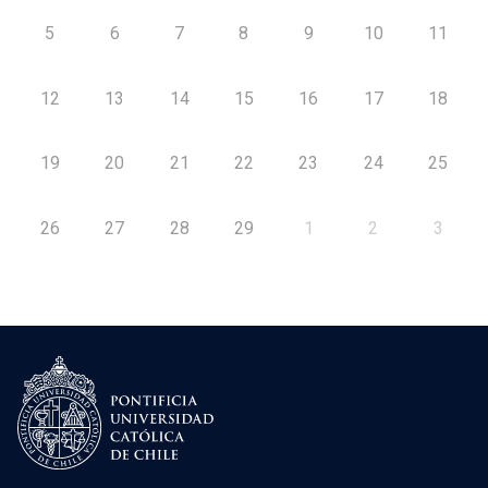
5
6
7
8
9
10
11
12
13
14
15
16
17
18
19
20
21
22
23
24
25
26
27
28
29
1
2
3