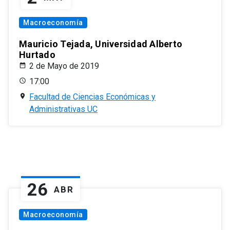
Macroeconomía
Mauricio Tejada, Universidad Alberto
Hurtado
2 de Mayo de 2019
17:00
Facultad de Ciencias Económicas y
Administrativas UC
26
ABR
Macroeconomía