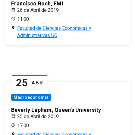
Francisco Roch, FMI
26 de Abril de 2019
11:00
Facultad de Ciencias Económicas y
Administrativas UC
25
ABR
Macroeconomía
Beverly Lapham, Queen’s University
25 de Abril de 2019
17:00
Facultad de Ciencias Económicas y