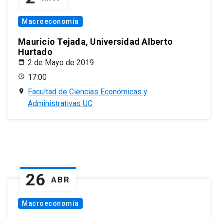
Macroeconomía
Mauricio Tejada, Universidad Alberto
Hurtado
2 de Mayo de 2019
17:00
Facultad de Ciencias Económicas y
Administrativas UC
26
ABR
Macroeconomía