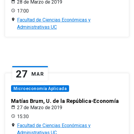
28 de Marzo de 2019
17:00
Facultad de Ciencias Económicas y
Administrativas UC
27
MAR
Microeconomía Aplicada
Matías Brum, U. de la República-Economía
27 de Marzo de 2019
15:30
Facultad de Ciencias Económicas y
Administrativas UC