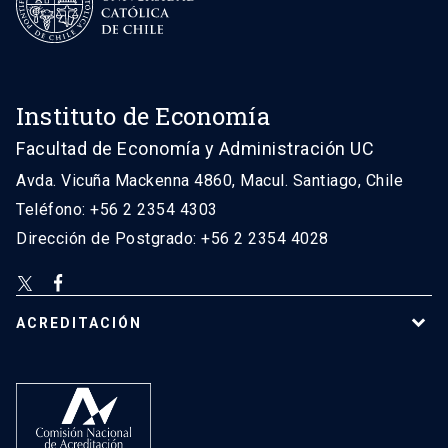
Instituto de Economía
Facultad de Economía y Administración UC
Avda. Vicuña Mackenna 4860, Macul. Santiago, Chile
Teléfono: +56 2 2354 4303
Dirección de Postgrado: +56 2 2354 4028
ACREDITACIÓN