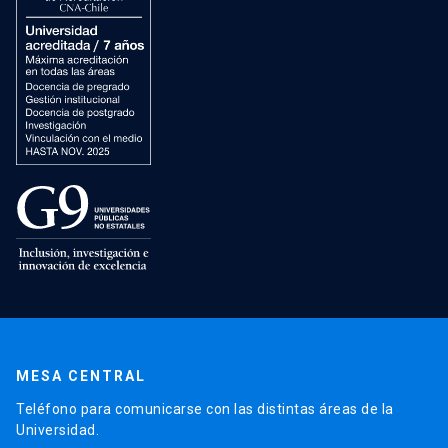
MESA CENTRAL
Teléfono para comunicarse con las distintas áreas de la
Universidad.