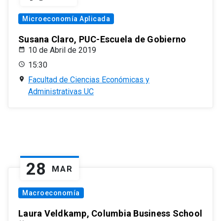
Microeconomía Aplicada
Susana Claro, PUC-Escuela de Gobierno
10 de Abril de 2019
15:30
Facultad de Ciencias Económicas y
Administrativas UC
28
MAR
Macroeconomía
Laura Veldkamp, Columbia Business School