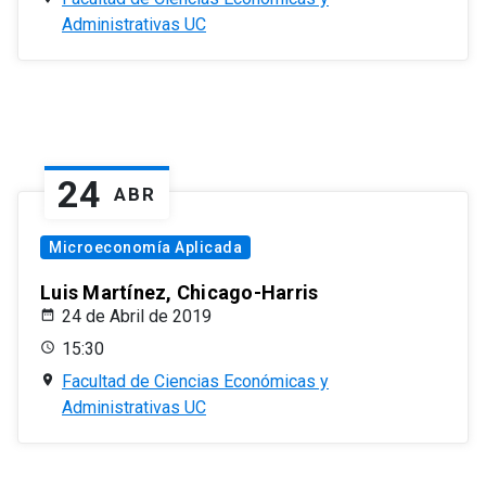
Administrativas UC
24
ABR
Microeconomía Aplicada
Luis Martínez, Chicago-Harris
24 de Abril de 2019
15:30
Facultad de Ciencias Económicas y
Administrativas UC