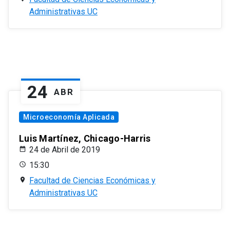
Administrativas UC
24
ABR
Microeconomía Aplicada
Luis Martínez, Chicago-Harris
24 de Abril de 2019
15:30
Facultad de Ciencias Económicas y
Administrativas UC