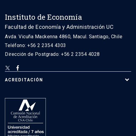
Instituto de Economía
Facultad de Economía y Administración UC
Avda. Vicuña Mackenna 4860, Macul. Santiago, Chile
Teléfono: +56 2 2354 4303
Dirección de Postgrado: +56 2 2354 4028
ACREDITACIÓN