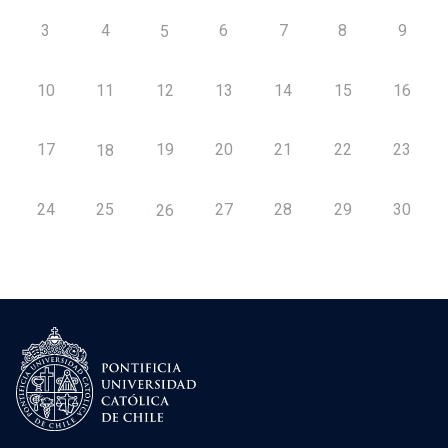
3
4
6
7
8
9
5
10
11
12
13
14
15
16
17
19
20
21
22
23
18
24
25
27
28
29
30
26