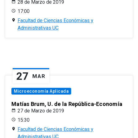
28 de Marzo de 2019
17:00
Facultad de Ciencias Económicas y
Administrativas UC
27
MAR
Microeconomía Aplicada
Matías Brum, U. de la República-Economía
27 de Marzo de 2019
15:30
Facultad de Ciencias Económicas y
Administrativas UC