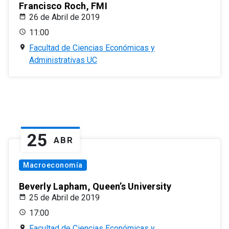
Francisco Roch, FMI
26 de Abril de 2019
11:00
Facultad de Ciencias Económicas y
Administrativas UC
25
ABR
Macroeconomía
Beverly Lapham, Queen’s University
25 de Abril de 2019
17:00
Facultad de Ciencias Económicas y