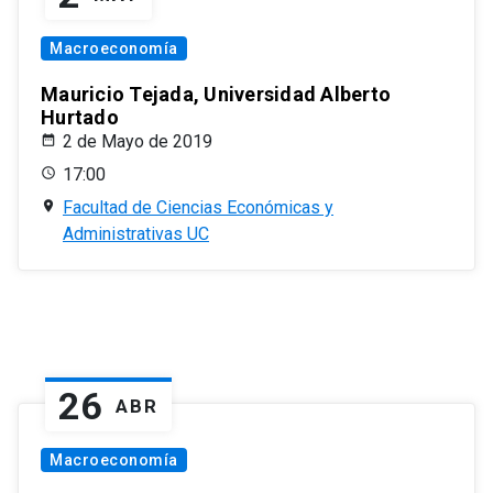
Macroeconomía
Mauricio Tejada, Universidad Alberto
Hurtado
2 de Mayo de 2019
17:00
Facultad de Ciencias Económicas y
Administrativas UC
26
ABR
Macroeconomía