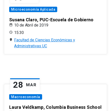
Microeconomía Aplicada
Susana Claro, PUC-Escuela de Gobierno
10 de Abril de 2019
15:30
Facultad de Ciencias Económicas y
Administrativas UC
28
MAR
Macroeconomía
Laura Veldkamp, Columbia Business School