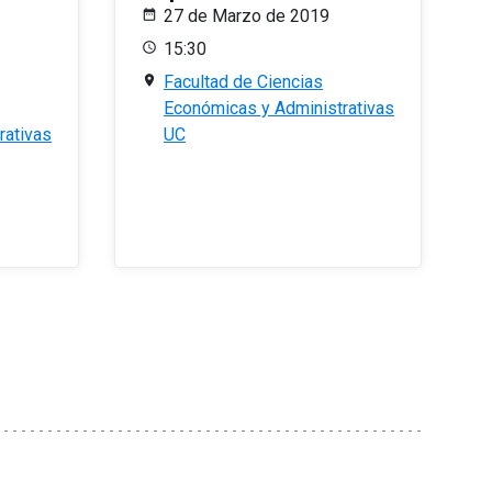
27 de Marzo de 2019
15:30
Facultad de Ciencias
Económicas y Administrativas
rativas
UC