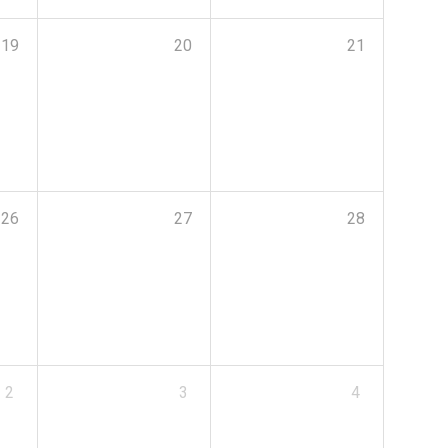
19
20
21
26
27
28
2
3
4