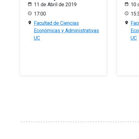
11 de Abril de 2019
10 
17:00
15:
Facultad de Ciencias
Fac
Económicas y Administrativas
Eco
UC
UC