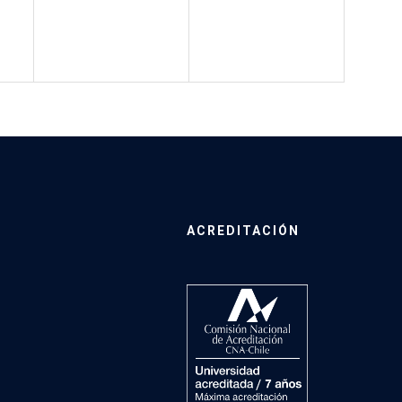
ACREDITACIÓN