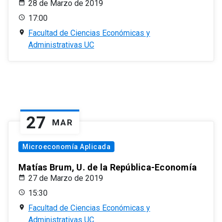
28 de Marzo de 2019
17:00
Facultad de Ciencias Económicas y
Administrativas UC
27
MAR
Microeconomía Aplicada
Matías Brum, U. de la República-Economía
27 de Marzo de 2019
15:30
Facultad de Ciencias Económicas y
Administrativas UC