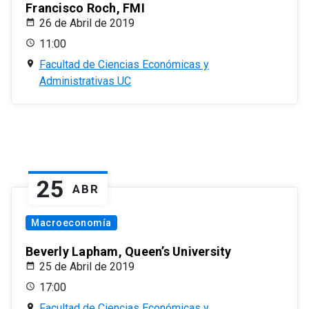
Francisco Roch, FMI
26 de Abril de 2019
11:00
Facultad de Ciencias Económicas y
Administrativas UC
25
ABR
Macroeconomía
Beverly Lapham, Queen’s University
25 de Abril de 2019
17:00
Facultad de Ciencias Económicas y