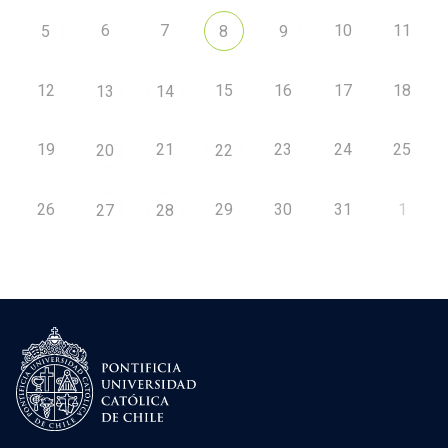
6
7
10
11
5
8
9
12
15
16
17
18
13
14
19
21
23
24
25
20
22
26
29
30
31
1
27
28