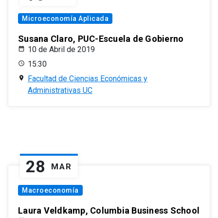
Microeconomía Aplicada
Susana Claro, PUC-Escuela de Gobierno
10 de Abril de 2019
15:30
Facultad de Ciencias Económicas y
Administrativas UC
28
MAR
Macroeconomía
Laura Veldkamp, Columbia Business School