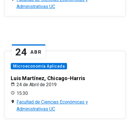
Administrativas UC
24
ABR
Microeconomía Aplicada
Luis Martínez, Chicago-Harris
24 de Abril de 2019
15:30
Facultad de Ciencias Económicas y
Administrativas UC