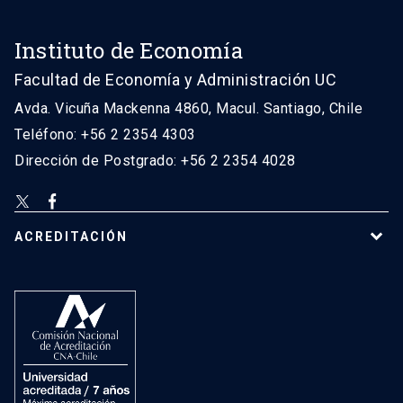
Instituto de Economía
Facultad de Economía y Administración UC
Avda. Vicuña Mackenna 4860, Macul. Santiago, Chile
Teléfono: +56 2 2354 4303
Dirección de Postgrado: +56 2 2354 4028
ACREDITACIÓN