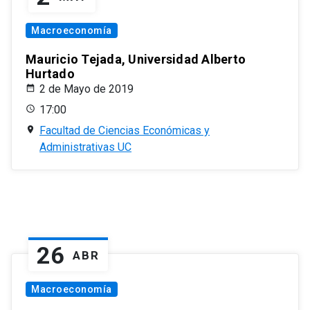
Macroeconomía
Mauricio Tejada, Universidad Alberto
Hurtado
2 de Mayo de 2019
17:00
Facultad de Ciencias Económicas y
Administrativas UC
26
ABR
Macroeconomía