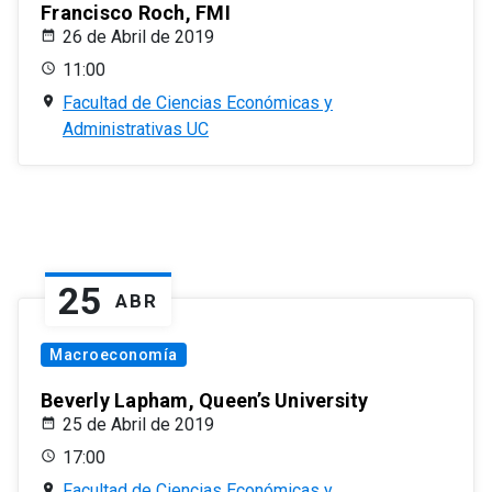
Francisco Roch, FMI
26 de Abril de 2019
11:00
Facultad de Ciencias Económicas y
Administrativas UC
25
ABR
Macroeconomía
Beverly Lapham, Queen’s University
25 de Abril de 2019
17:00
Facultad de Ciencias Económicas y