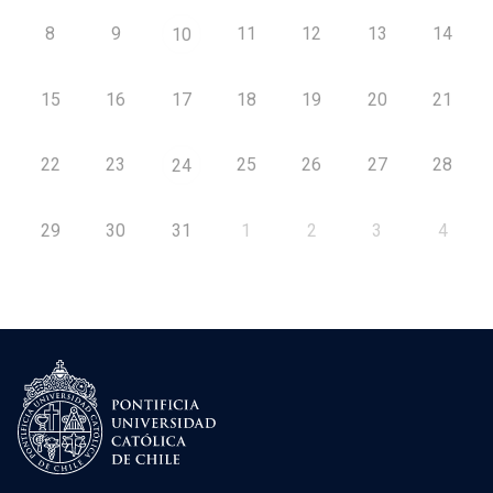
8
9
11
12
13
14
10
15
16
17
18
19
20
21
22
23
25
26
27
28
24
29
30
31
1
2
3
4