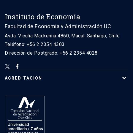
Instituto de Economía
Facultad de Economía y Administración UC
Avda. Vicuña Mackenna 4860, Macul. Santiago, Chile
Teléfono: +56 2 2354 4303
Dirección de Postgrado: +56 2 2354 4028
ACREDITACIÓN