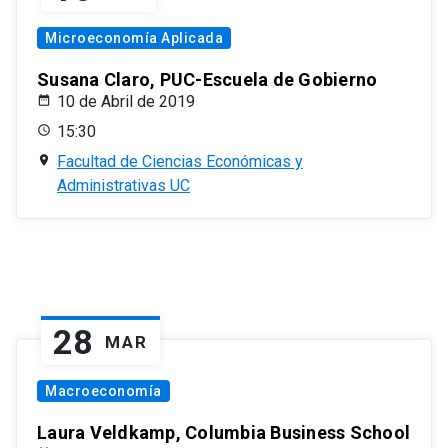
Microeconomía Aplicada
Susana Claro, PUC-Escuela de Gobierno
10 de Abril de 2019
15:30
Facultad de Ciencias Económicas y
Administrativas UC
28
MAR
Macroeconomía
Laura Veldkamp, Columbia Business School