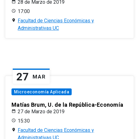
28 de Marzo de 2019
17:00
Facultad de Ciencias Económicas y
Administrativas UC
27
MAR
Microeconomía Aplicada
Matías Brum, U. de la República-Economía
27 de Marzo de 2019
15:30
Facultad de Ciencias Económicas y
Administrativas UC