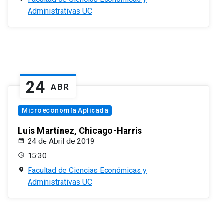
Administrativas UC
24
ABR
Microeconomía Aplicada
Luis Martínez, Chicago-Harris
24 de Abril de 2019
15:30
Facultad de Ciencias Económicas y
Administrativas UC