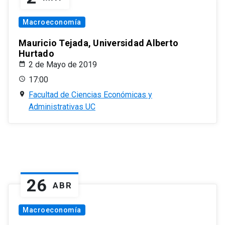
Macroeconomía
Mauricio Tejada, Universidad Alberto
Hurtado
2 de Mayo de 2019
17:00
Facultad de Ciencias Económicas y
Administrativas UC
26
ABR
Macroeconomía