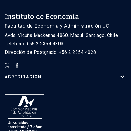
Instituto de Economía
Facultad de Economía y Administración UC
Avda. Vicuña Mackenna 4860, Macul. Santiago, Chile
Teléfono: +56 2 2354 4303
Dirección de Postgrado: +56 2 2354 4028
ACREDITACIÓN