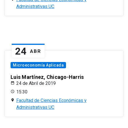
Administrativas UC
24
ABR
Microeconomía Aplicada
Luis Martínez, Chicago-Harris
24 de Abril de 2019
15:30
Facultad de Ciencias Económicas y
Administrativas UC