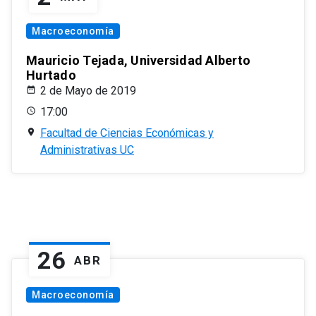
Macroeconomía
Mauricio Tejada, Universidad Alberto
Hurtado
2 de Mayo de 2019
17:00
Facultad de Ciencias Económicas y
Administrativas UC
26
ABR
Macroeconomía