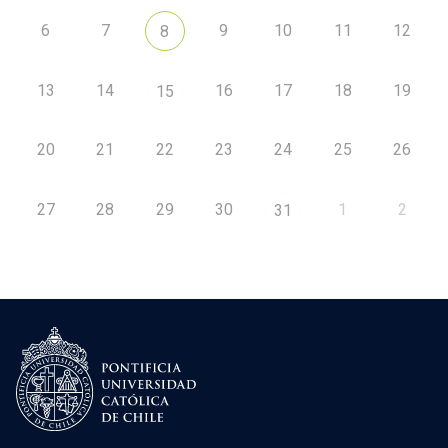
6
7
9
10
11
12
8
13
14
16
17
18
19
15
20
21
22
23
24
25
26
27
28
29
30
1
2
31