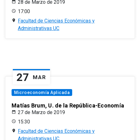
28 de Marzo de 2019
17:00
Facultad de Ciencias Económicas y
Administrativas UC
27
MAR
Microeconomía Aplicada
Matías Brum, U. de la República-Economía
27 de Marzo de 2019
15:30
Facultad de Ciencias Económicas y
Administrativas UC