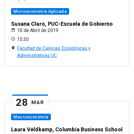
Microeconomía Aplicada
Susana Claro, PUC-Escuela de Gobierno
10 de Abril de 2019
15:30
Facultad de Ciencias Económicas y
Administrativas UC
28
MAR
Macroeconomía
Laura Veldkamp, Columbia Business School