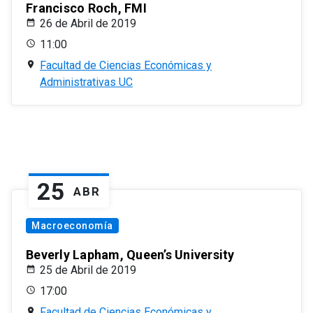
Francisco Roch, FMI
26 de Abril de 2019
11:00
Facultad de Ciencias Económicas y
Administrativas UC
25
ABR
Macroeconomía
Beverly Lapham, Queen’s University
25 de Abril de 2019
17:00
Facultad de Ciencias Económicas y