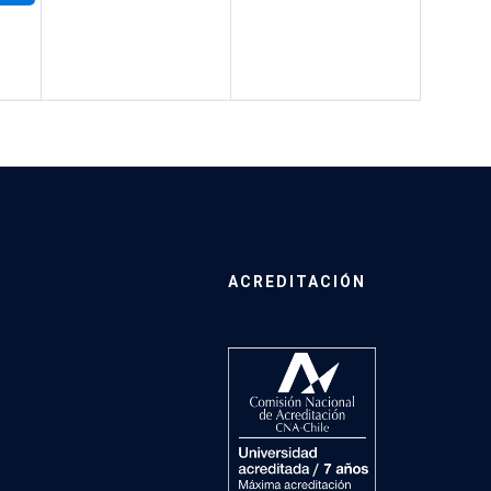
ACREDITACIÓN