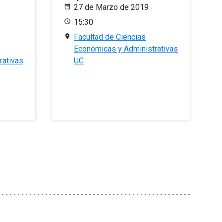
27 de Marzo de 2019
15:30
Facultad de Ciencias
Económicas y Administrativas
rativas
UC