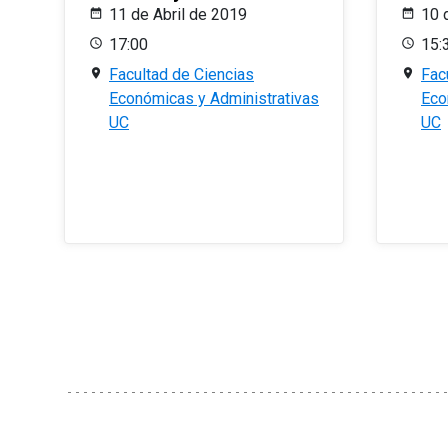
11 de Abril de 2019
10 
17:00
15:
Facultad de Ciencias
Fac
Económicas y Administrativas
Eco
UC
UC