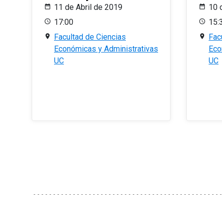
11 de Abril de 2019
10 
17:00
15:
Facultad de Ciencias
Fac
Económicas y Administrativas
Eco
UC
UC