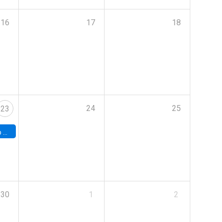
16
17
18
24
25
23
land
30
1
2