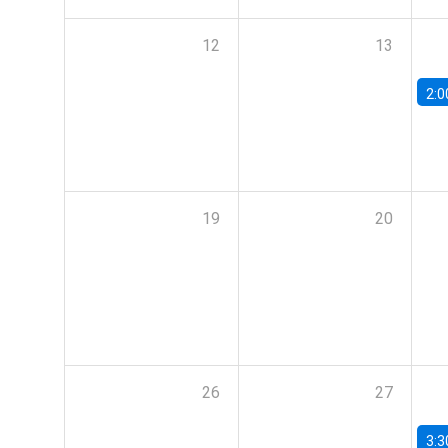
12
13
2:0
19
20
26
27
3:3