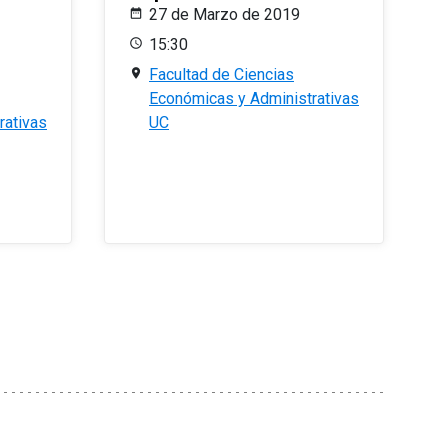
27 de Marzo de 2019
15:30
Facultad de Ciencias
Económicas y Administrativas
rativas
UC