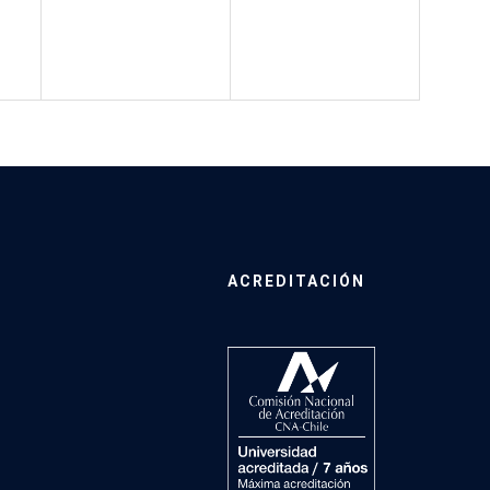
ACREDITACIÓN