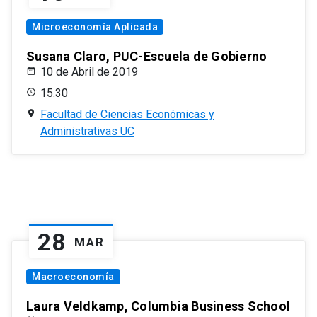
Microeconomía Aplicada
Susana Claro, PUC-Escuela de Gobierno
10 de Abril de 2019
15:30
Facultad de Ciencias Económicas y
Administrativas UC
28
MAR
Macroeconomía
Laura Veldkamp, Columbia Business School