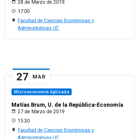
28 de Marzo de 2019
17:00
Facultad de Ciencias Económicas y
Administrativas UC
27
MAR
Microeconomía Aplicada
Matías Brum, U. de la República-Economía
27 de Marzo de 2019
15:30
Facultad de Ciencias Económicas y
Administrativas UC