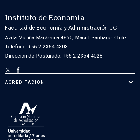
Instituto de Economía
Facultad de Economía y Administración UC
Avda. Vicuña Mackenna 4860, Macul. Santiago, Chile
Teléfono: +56 2 2354 4303
Dirección de Postgrado: +56 2 2354 4028
ACREDITACIÓN