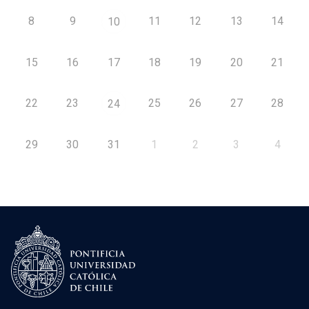
8
9
11
12
13
14
10
15
16
17
18
19
20
21
22
23
25
26
27
28
24
29
30
31
1
2
3
4