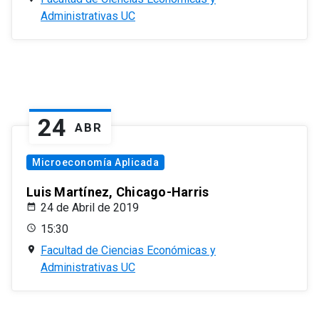
Administrativas UC
24
ABR
Microeconomía Aplicada
Luis Martínez, Chicago-Harris
24 de Abril de 2019
15:30
Facultad de Ciencias Económicas y
Administrativas UC