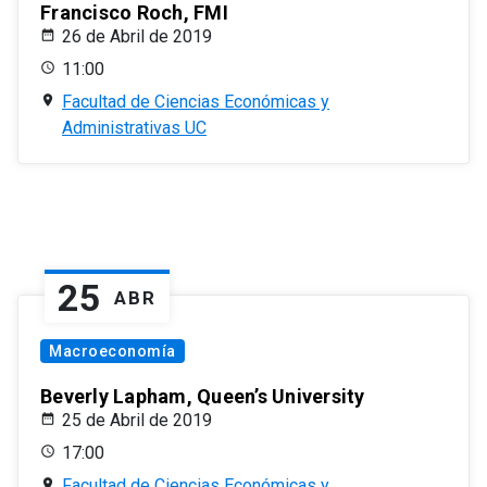
Francisco Roch, FMI
26 de Abril de 2019
11:00
Facultad de Ciencias Económicas y
Administrativas UC
25
ABR
Macroeconomía
Beverly Lapham, Queen’s University
25 de Abril de 2019
17:00
Facultad de Ciencias Económicas y