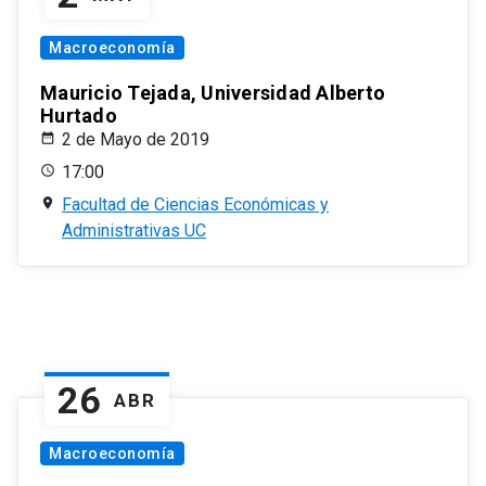
Macroeconomía
Mauricio Tejada, Universidad Alberto
Hurtado
2 de Mayo de 2019
17:00
Facultad de Ciencias Económicas y
Administrativas UC
26
ABR
Macroeconomía