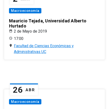
Macroeconomía
Mauricio Tejada, Universidad Alberto
Hurtado
2 de Mayo de 2019
17:00
Facultad de Ciencias Económicas y
Administrativas UC
26
ABR
Macroeconomía