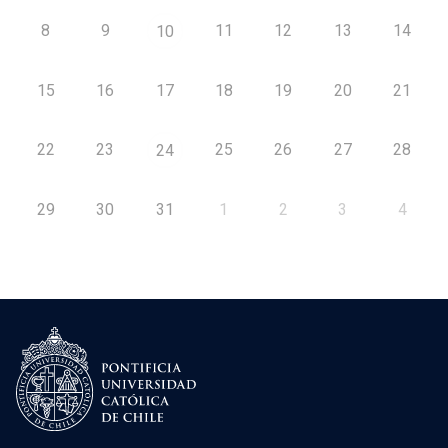
8
9
11
12
13
14
10
15
16
17
18
19
20
21
22
23
25
26
27
28
24
29
30
31
1
2
3
4