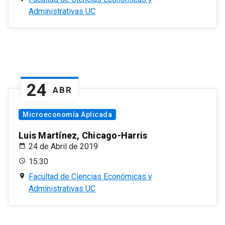
Administrativas UC
24
ABR
Microeconomía Aplicada
Luis Martínez, Chicago-Harris
24 de Abril de 2019
15:30
Facultad de Ciencias Económicas y
Administrativas UC