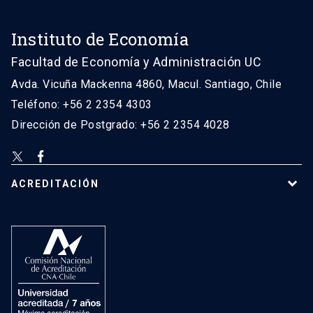
Instituto de Economía
Facultad de Economía y Administración UC
Avda. Vicuña Mackenna 4860, Macul. Santiago, Chile
Teléfono: +56 2 2354 4303
Dirección de Postgrado: +56 2 2354 4028
ACREDITACIÓN