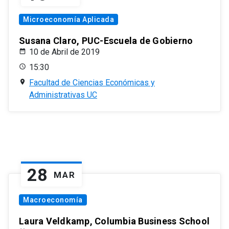
Microeconomía Aplicada
Susana Claro, PUC-Escuela de Gobierno
10 de Abril de 2019
15:30
Facultad de Ciencias Económicas y
Administrativas UC
28
MAR
Macroeconomía
Laura Veldkamp, Columbia Business School