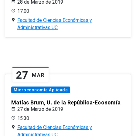
28 de Marzo de 2019
17:00
Facultad de Ciencias Económicas y
Administrativas UC
27
MAR
Microeconomía Aplicada
Matías Brum, U. de la República-Economía
27 de Marzo de 2019
15:30
Facultad de Ciencias Económicas y
Administrativas UC