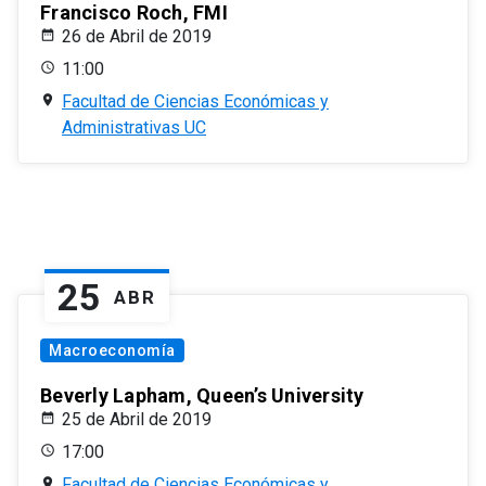
Francisco Roch, FMI
26 de Abril de 2019
11:00
Facultad de Ciencias Económicas y
Administrativas UC
25
ABR
Macroeconomía
Beverly Lapham, Queen’s University
25 de Abril de 2019
17:00
Facultad de Ciencias Económicas y