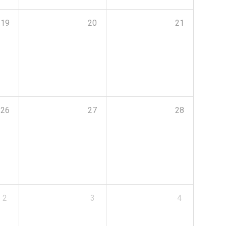
19
20
21
26
27
28
2
3
4