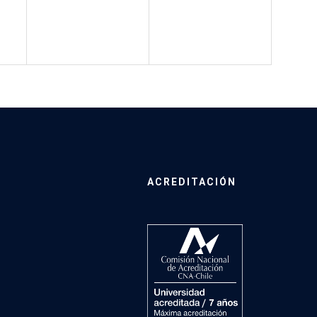
ACREDITACIÓN