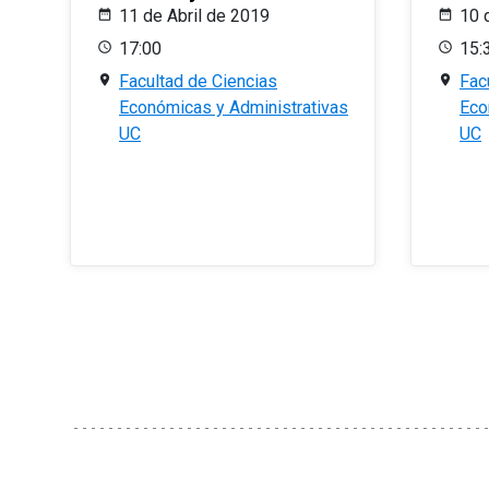
11 de Abril de 2019
10 
17:00
15:
Facultad de Ciencias
Fac
Económicas y Administrativas
Eco
UC
UC