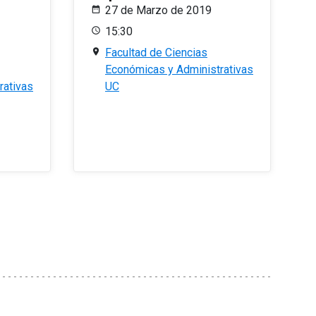
27 de Marzo de 2019
15:30
Facultad de Ciencias
Económicas y Administrativas
rativas
UC