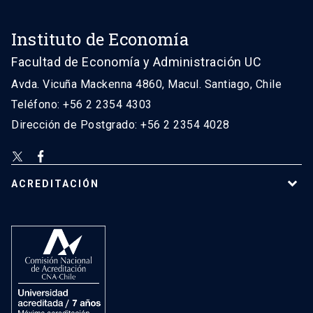
Instituto de Economía
Facultad de Economía y Administración UC
Avda. Vicuña Mackenna 4860, Macul. Santiago, Chile
Teléfono: +56 2 2354 4303
Dirección de Postgrado: +56 2 2354 4028
ACREDITACIÓN