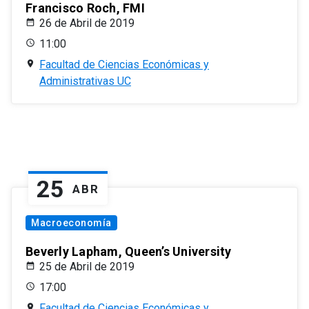
Francisco Roch, FMI
26 de Abril de 2019
11:00
Facultad de Ciencias Económicas y
Administrativas UC
25
ABR
Macroeconomía
Beverly Lapham, Queen’s University
25 de Abril de 2019
17:00
Facultad de Ciencias Económicas y