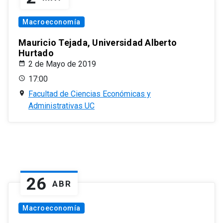
Macroeconomía
Mauricio Tejada, Universidad Alberto
Hurtado
2 de Mayo de 2019
17:00
Facultad de Ciencias Económicas y
Administrativas UC
26
ABR
Macroeconomía