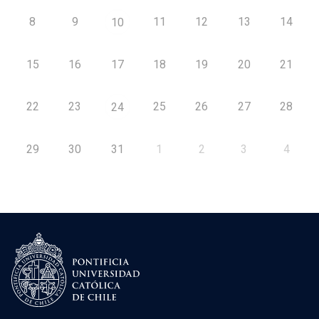
8
9
11
12
13
14
10
15
16
17
18
19
20
21
22
23
25
26
27
28
24
29
30
31
1
2
3
4