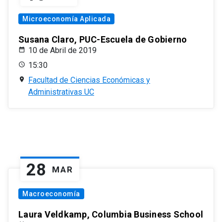
Microeconomía Aplicada
Susana Claro, PUC-Escuela de Gobierno
10 de Abril de 2019
15:30
Facultad de Ciencias Económicas y
Administrativas UC
28
MAR
Macroeconomía
Laura Veldkamp, Columbia Business School