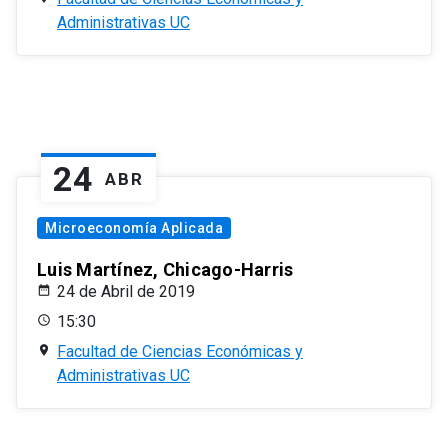
Administrativas UC
24
ABR
Microeconomía Aplicada
Luis Martínez, Chicago-Harris
24 de Abril de 2019
15:30
Facultad de Ciencias Económicas y
Administrativas UC