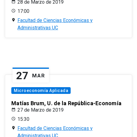
28 de Marzo de 2019
17:00
Facultad de Ciencias Económicas y
Administrativas UC
27
MAR
Microeconomía Aplicada
Matías Brum, U. de la República-Economía
27 de Marzo de 2019
15:30
Facultad de Ciencias Económicas y
Administrativas UC