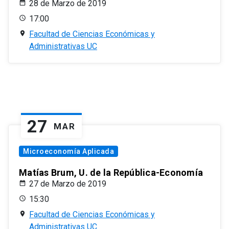
28 de Marzo de 2019
17:00
Facultad de Ciencias Económicas y
Administrativas UC
27
MAR
Microeconomía Aplicada
Matías Brum, U. de la República-Economía
27 de Marzo de 2019
15:30
Facultad de Ciencias Económicas y
Administrativas UC