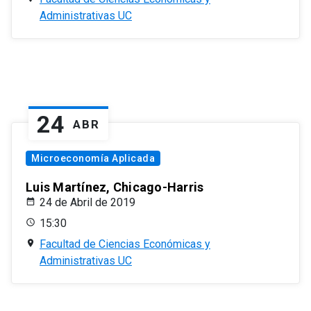
Administrativas UC
24
ABR
Microeconomía Aplicada
Luis Martínez, Chicago-Harris
24 de Abril de 2019
15:30
Facultad de Ciencias Económicas y
Administrativas UC