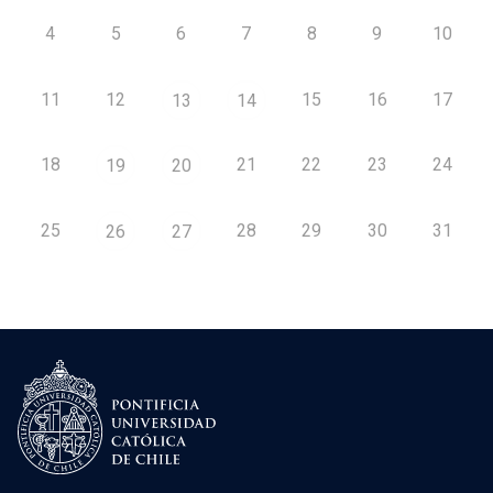
4
5
6
7
8
9
10
11
12
15
16
17
13
14
18
21
22
23
24
19
20
25
28
29
30
31
26
27