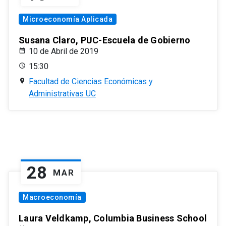
Microeconomía Aplicada
Susana Claro, PUC-Escuela de Gobierno
10 de Abril de 2019
15:30
Facultad de Ciencias Económicas y
Administrativas UC
28
MAR
Macroeconomía
Laura Veldkamp, Columbia Business School