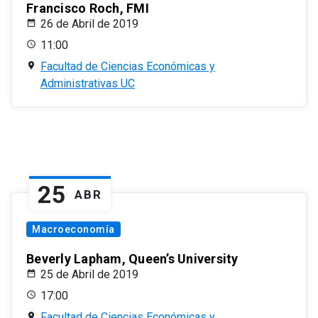
Francisco Roch, FMI
26 de Abril de 2019
11:00
Facultad de Ciencias Económicas y
Administrativas UC
25
ABR
Macroeconomía
Beverly Lapham, Queen’s University
25 de Abril de 2019
17:00
Facultad de Ciencias Económicas y