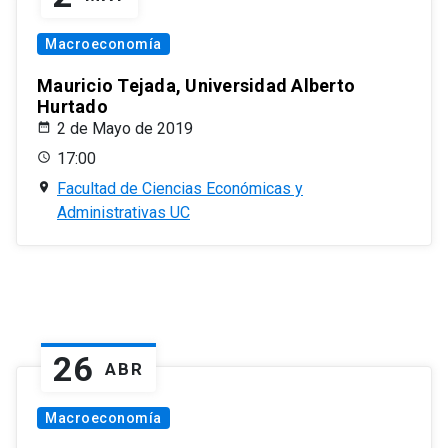
Macroeconomía
Mauricio Tejada, Universidad Alberto
Hurtado
2 de Mayo de 2019
17:00
Facultad de Ciencias Económicas y
Administrativas UC
26
ABR
Macroeconomía