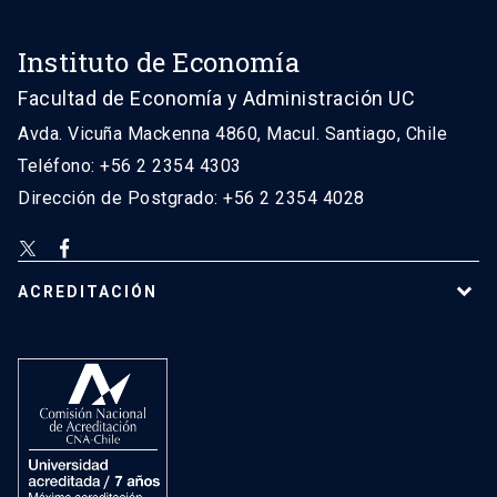
Instituto de Economía
Facultad de Economía y Administración UC
Avda. Vicuña Mackenna 4860, Macul. Santiago, Chile
Teléfono: +56 2 2354 4303
Dirección de Postgrado: +56 2 2354 4028
ACREDITACIÓN