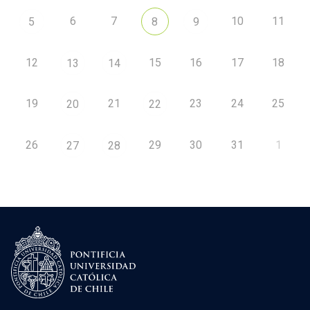
6
7
10
11
5
8
9
12
15
16
17
18
13
14
19
21
23
24
25
20
22
26
29
30
31
1
27
28