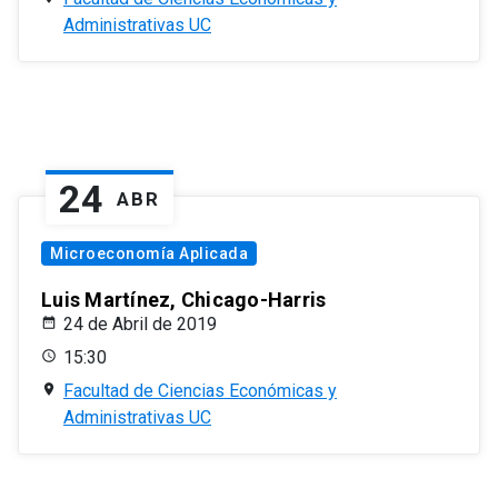
Administrativas UC
24
ABR
Microeconomía Aplicada
Luis Martínez, Chicago-Harris
24 de Abril de 2019
15:30
Facultad de Ciencias Económicas y
Administrativas UC