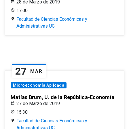
28 de Marzo de 2019
17:00
Facultad de Ciencias Económicas y
Administrativas UC
27
MAR
Microeconomía Aplicada
Matías Brum, U. de la República-Economía
27 de Marzo de 2019
15:30
Facultad de Ciencias Económicas y
Administrativas UC