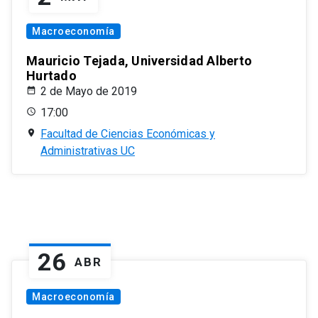
Macroeconomía
Mauricio Tejada, Universidad Alberto
Hurtado
2 de Mayo de 2019
17:00
Facultad de Ciencias Económicas y
Administrativas UC
26
ABR
Macroeconomía