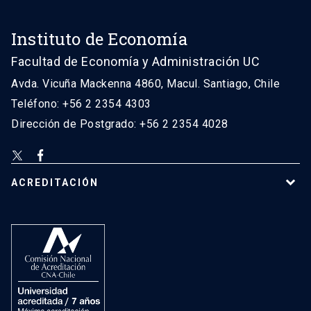
Instituto de Economía
Facultad de Economía y Administración UC
Avda. Vicuña Mackenna 4860, Macul. Santiago, Chile
Teléfono: +56 2 2354 4303
Dirección de Postgrado: +56 2 2354 4028
ACREDITACIÓN