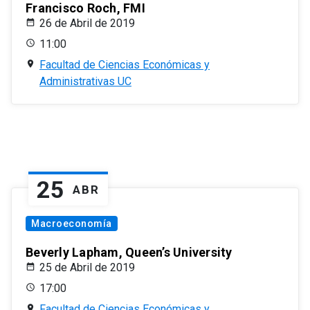
Francisco Roch, FMI
26 de Abril de 2019
11:00
Facultad de Ciencias Económicas y
Administrativas UC
25
ABR
Macroeconomía
Beverly Lapham, Queen’s University
25 de Abril de 2019
17:00
Facultad de Ciencias Económicas y