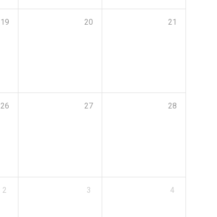
19
20
21
26
27
28
2
3
4