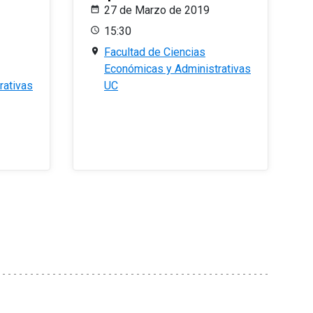
27 de Marzo de 2019
15:30
Facultad de Ciencias
Económicas y Administrativas
rativas
UC