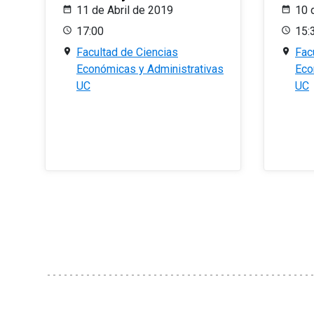
11 de Abril de 2019
10 
17:00
15:
Facultad de Ciencias
Fac
Económicas y Administrativas
Eco
UC
UC