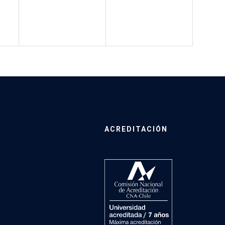
ACREDITACIÓN