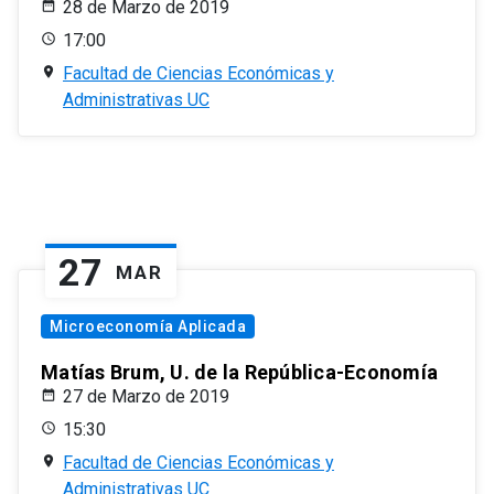
28 de Marzo de 2019
17:00
Facultad de Ciencias Económicas y
Administrativas UC
27
MAR
Microeconomía Aplicada
Matías Brum, U. de la República-Economía
27 de Marzo de 2019
15:30
Facultad de Ciencias Económicas y
Administrativas UC