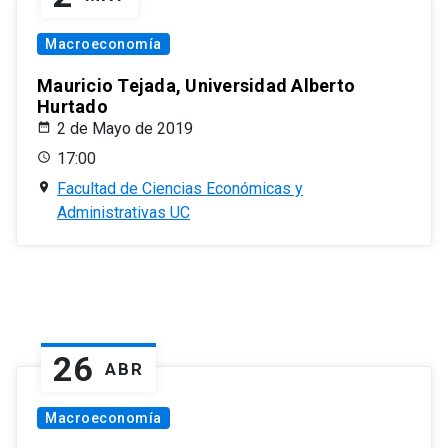
Macroeconomía
Mauricio Tejada, Universidad Alberto
Hurtado
2 de Mayo de 2019
17:00
Facultad de Ciencias Económicas y
Administrativas UC
26
ABR
Macroeconomía