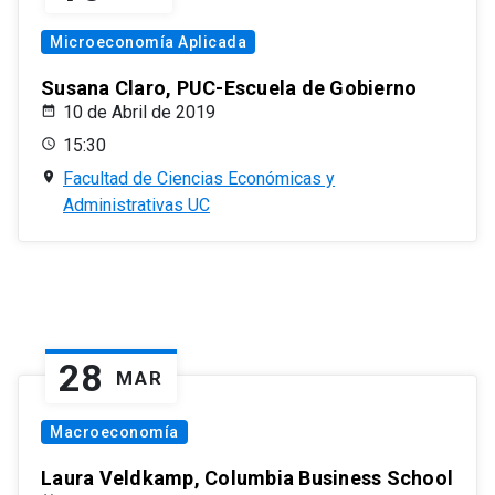
Microeconomía Aplicada
Susana Claro, PUC-Escuela de Gobierno
10 de Abril de 2019
15:30
Facultad de Ciencias Económicas y
Administrativas UC
28
MAR
Macroeconomía
Laura Veldkamp, Columbia Business School