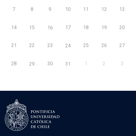
7
8
9
10
11
12
13
14
15
17
18
19
20
16
21
22
23
25
26
27
24
28
30
1
2
3
29
31