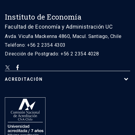
Instituto de Economía
Facultad de Economía y Administración UC
Avda. Vicuña Mackenna 4860, Macul. Santiago, Chile
Teléfono: +56 2 2354 4303
Dirección de Postgrado: +56 2 2354 4028
ACREDITACIÓN