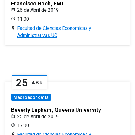
Francisco Roch, FMI
26 de Abril de 2019
11:00
Facultad de Ciencias Económicas y
Administrativas UC
25
ABR
Macroeconomía
Beverly Lapham, Queen’s University
25 de Abril de 2019
17:00
Facultad de Ciencias Económicas y