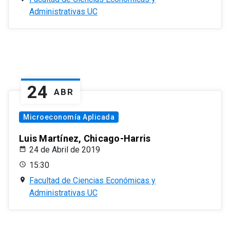
Administrativas UC
24
ABR
Microeconomía Aplicada
Luis Martínez, Chicago-Harris
24 de Abril de 2019
15:30
Facultad de Ciencias Económicas y
Administrativas UC