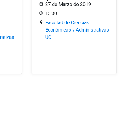
27 de Marzo de 2019
15:30
Facultad de Ciencias
Económicas y Administrativas
rativas
UC