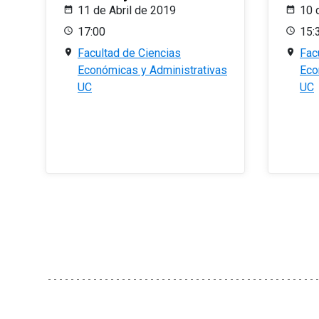
11 de Abril de 2019
10 
17:00
15:
Facultad de Ciencias
Fac
Económicas y Administrativas
Eco
UC
UC