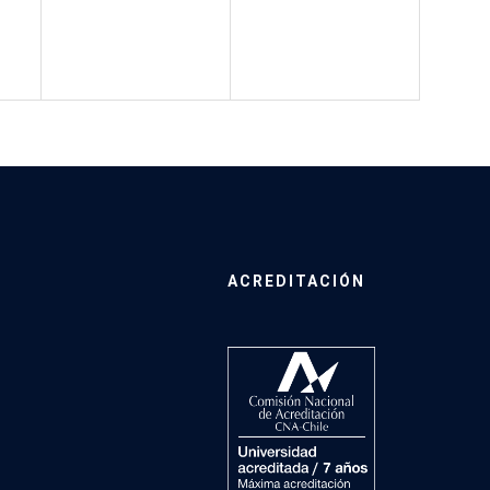
ACREDITACIÓN