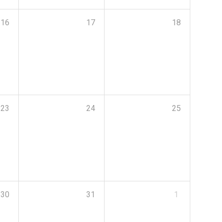
16
17
18
23
24
25
30
31
1