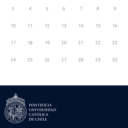
3
4
6
7
8
9
5
10
11
12
13
14
15
16
17
19
20
21
22
23
18
24
25
27
28
29
30
26