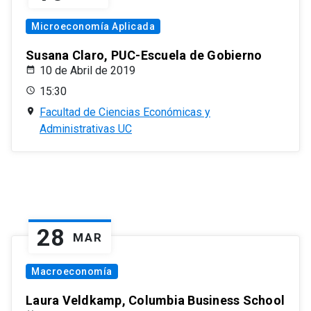
Microeconomía Aplicada
Susana Claro, PUC-Escuela de Gobierno
10 de Abril de 2019
15:30
Facultad de Ciencias Económicas y
Administrativas UC
28
MAR
Macroeconomía
Laura Veldkamp, Columbia Business School