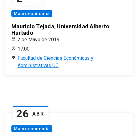
Macroeconomía
Mauricio Tejada, Universidad Alberto
Hurtado
2 de Mayo de 2019
17:00
Facultad de Ciencias Económicas y
Administrativas UC
26
ABR
Macroeconomía