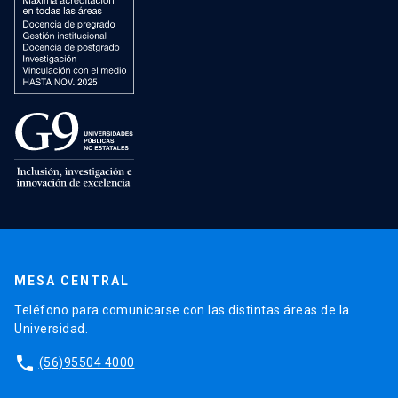
MESA CENTRAL
Teléfono para comunicarse con las distintas áreas de la
Universidad.
phone
(56)95504 4000