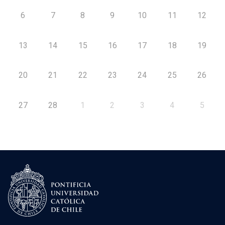
6
7
8
9
10
11
12
13
14
15
16
17
18
19
20
21
22
23
24
25
26
27
28
1
2
3
4
5