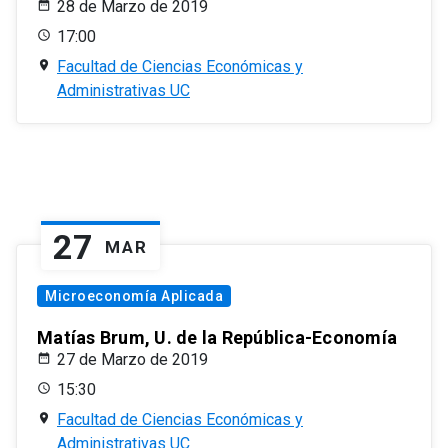
28 de Marzo de 2019
17:00
Facultad de Ciencias Económicas y
Administrativas UC
27
MAR
Microeconomía Aplicada
Matías Brum, U. de la República-Economía
27 de Marzo de 2019
15:30
Facultad de Ciencias Económicas y
Administrativas UC