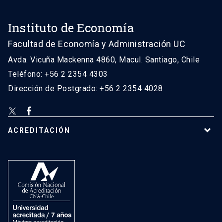
Instituto de Economía
Facultad de Economía y Administración UC
Avda. Vicuña Mackenna 4860, Macul. Santiago, Chile
Teléfono: +56 2 2354 4303
Dirección de Postgrado: +56 2 2354 4028
ACREDITACIÓN