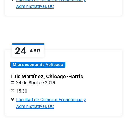
Administrativas UC
24
ABR
Microeconomía Aplicada
Luis Martínez, Chicago-Harris
24 de Abril de 2019
15:30
Facultad de Ciencias Económicas y
Administrativas UC