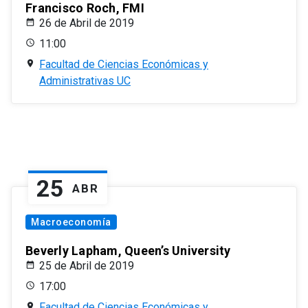
Francisco Roch, FMI
26 de Abril de 2019
11:00
Facultad de Ciencias Económicas y
Administrativas UC
25
ABR
Macroeconomía
Beverly Lapham, Queen’s University
25 de Abril de 2019
17:00
Facultad de Ciencias Económicas y