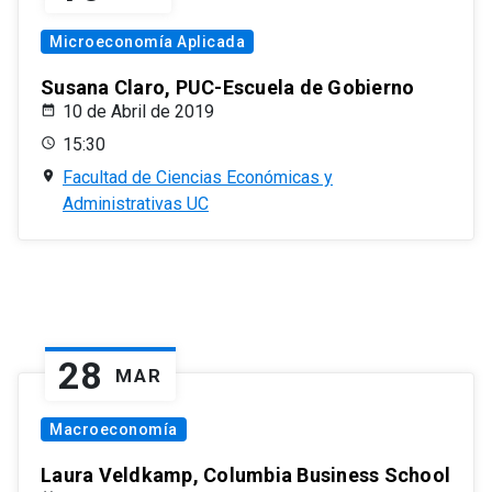
Microeconomía Aplicada
Susana Claro, PUC-Escuela de Gobierno
10 de Abril de 2019
15:30
Facultad de Ciencias Económicas y
Administrativas UC
28
MAR
Macroeconomía
Laura Veldkamp, Columbia Business School