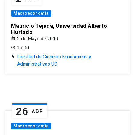
Macroeconomía
Mauricio Tejada, Universidad Alberto
Hurtado
2 de Mayo de 2019
17:00
Facultad de Ciencias Económicas y
Administrativas UC
26
ABR
Macroeconomía