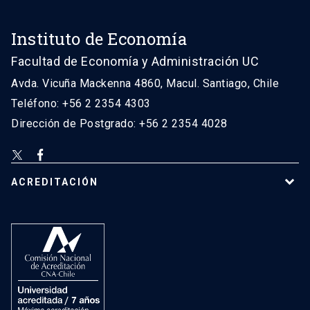
Instituto de Economía
Facultad de Economía y Administración UC
Avda. Vicuña Mackenna 4860, Macul. Santiago, Chile
Teléfono: +56 2 2354 4303
Dirección de Postgrado: +56 2 2354 4028
ACREDITACIÓN