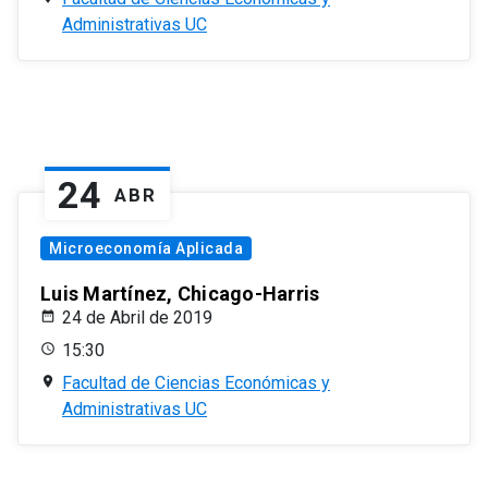
Administrativas UC
24
ABR
Microeconomía Aplicada
Luis Martínez, Chicago-Harris
24 de Abril de 2019
15:30
Facultad de Ciencias Económicas y
Administrativas UC