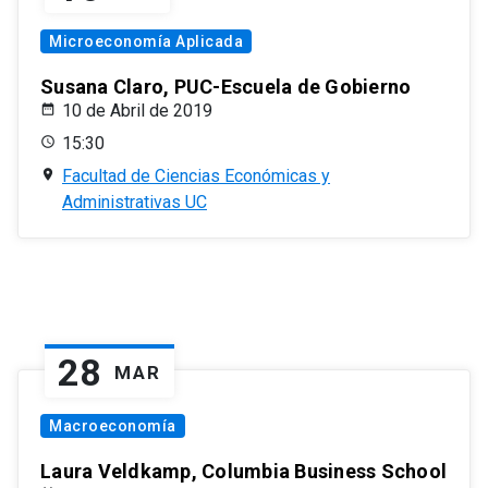
Microeconomía Aplicada
Susana Claro, PUC-Escuela de Gobierno
10 de Abril de 2019
15:30
Facultad de Ciencias Económicas y
Administrativas UC
28
MAR
Macroeconomía
Laura Veldkamp, Columbia Business School