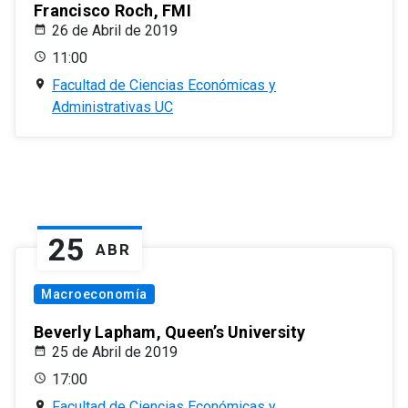
Francisco Roch, FMI
26 de Abril de 2019
11:00
Facultad de Ciencias Económicas y
Administrativas UC
25
ABR
Macroeconomía
Beverly Lapham, Queen’s University
25 de Abril de 2019
17:00
Facultad de Ciencias Económicas y