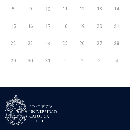
8
9
11
12
13
14
10
15
16
17
18
19
20
21
22
23
25
26
27
28
24
29
30
31
1
2
3
4