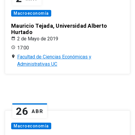
Macroeconomía
Mauricio Tejada, Universidad Alberto
Hurtado
2 de Mayo de 2019
17:00
Facultad de Ciencias Económicas y
Administrativas UC
26
ABR
Macroeconomía