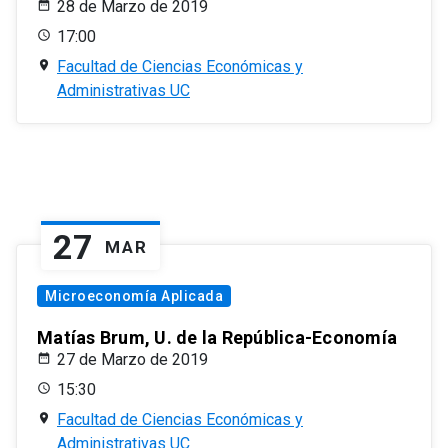
28 de Marzo de 2019
17:00
Facultad de Ciencias Económicas y
Administrativas UC
27
MAR
Microeconomía Aplicada
Matías Brum, U. de la República-Economía
27 de Marzo de 2019
15:30
Facultad de Ciencias Económicas y
Administrativas UC