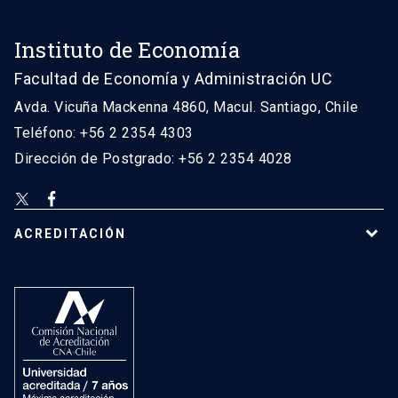
Instituto de Economía
Facultad de Economía y Administración UC
Avda. Vicuña Mackenna 4860, Macul. Santiago, Chile
Teléfono: +56 2 2354 4303
Dirección de Postgrado: +56 2 2354 4028
ACREDITACIÓN