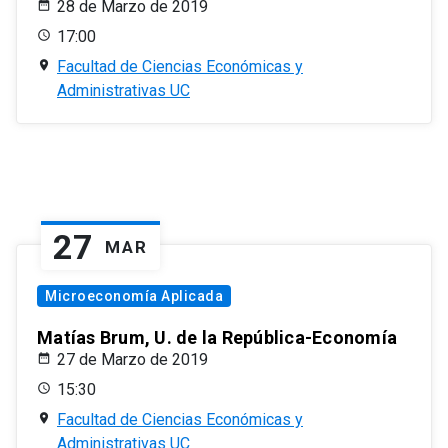
28 de Marzo de 2019
17:00
Facultad de Ciencias Económicas y
Administrativas UC
27
MAR
Microeconomía Aplicada
Matías Brum, U. de la República-Economía
27 de Marzo de 2019
15:30
Facultad de Ciencias Económicas y
Administrativas UC