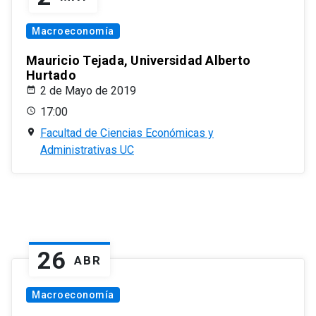
Macroeconomía
Mauricio Tejada, Universidad Alberto
Hurtado
2 de Mayo de 2019
17:00
Facultad de Ciencias Económicas y
Administrativas UC
26
ABR
Macroeconomía