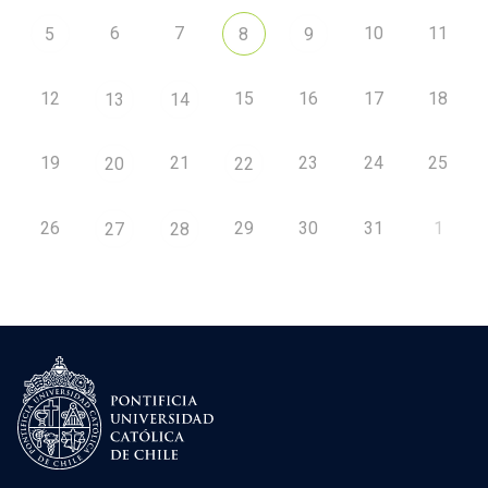
6
7
10
11
5
8
9
12
15
16
17
18
13
14
19
21
23
24
25
20
22
26
29
30
31
1
27
28