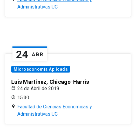
Administrativas UC
24
ABR
Microeconomía Aplicada
Luis Martínez, Chicago-Harris
24 de Abril de 2019
15:30
Facultad de Ciencias Económicas y
Administrativas UC