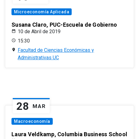
Microeconomía Aplicada
Susana Claro, PUC-Escuela de Gobierno
10 de Abril de 2019
15:30
Facultad de Ciencias Económicas y
Administrativas UC
28
MAR
Macroeconomía
Laura Veldkamp, Columbia Business School