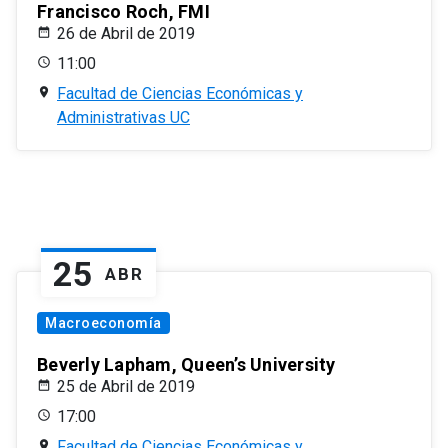
Francisco Roch, FMI
26 de Abril de 2019
11:00
Facultad de Ciencias Económicas y
Administrativas UC
25
ABR
Macroeconomía
Beverly Lapham, Queen’s University
25 de Abril de 2019
17:00
Facultad de Ciencias Económicas y