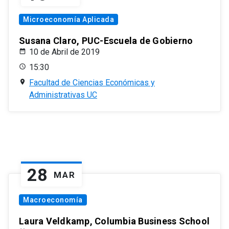
Microeconomía Aplicada
Susana Claro, PUC-Escuela de Gobierno
10 de Abril de 2019
15:30
Facultad de Ciencias Económicas y
Administrativas UC
28
MAR
Macroeconomía
Laura Veldkamp, Columbia Business School