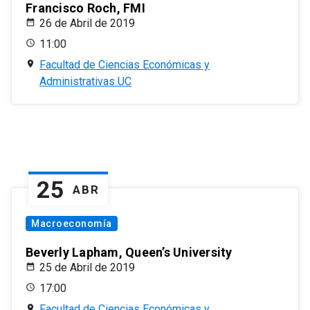
Francisco Roch, FMI
26 de Abril de 2019
11:00
Facultad de Ciencias Económicas y
Administrativas UC
25
ABR
Macroeconomía
Beverly Lapham, Queen’s University
25 de Abril de 2019
17:00
Facultad de Ciencias Económicas y