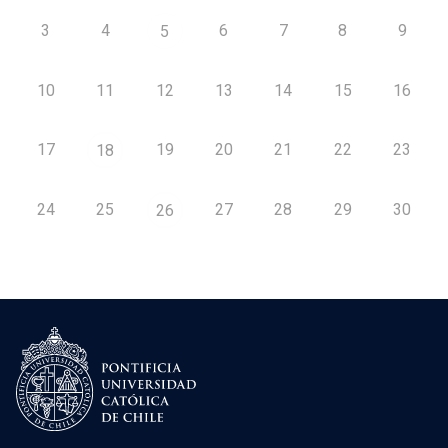
3
4
6
7
8
9
5
10
11
12
13
14
15
16
17
19
20
21
22
23
18
24
25
27
28
29
30
26