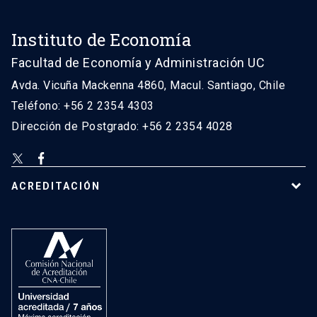
Instituto de Economía
Facultad de Economía y Administración UC
Avda. Vicuña Mackenna 4860, Macul. Santiago, Chile
Teléfono: +56 2 2354 4303
Dirección de Postgrado: +56 2 2354 4028
ACREDITACIÓN