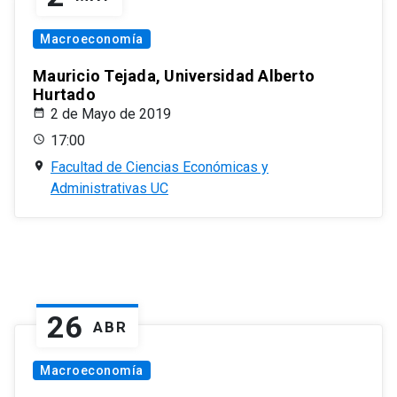
Macroeconomía
Mauricio Tejada, Universidad Alberto
Hurtado
2 de Mayo de 2019
17:00
Facultad de Ciencias Económicas y
Administrativas UC
26
ABR
Macroeconomía