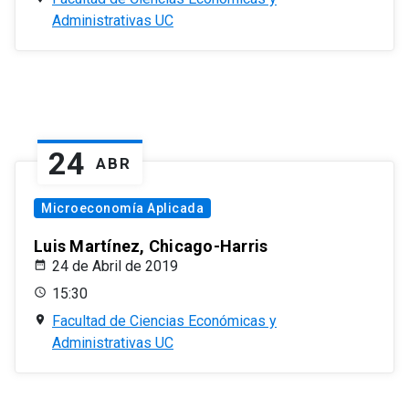
Administrativas UC
24
ABR
Microeconomía Aplicada
Luis Martínez, Chicago-Harris
24 de Abril de 2019
15:30
Facultad de Ciencias Económicas y
Administrativas UC