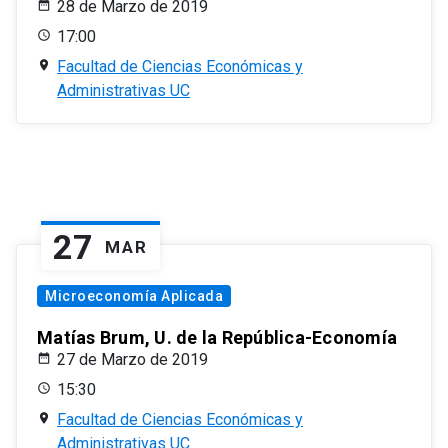
28 de Marzo de 2019
17:00
Facultad de Ciencias Económicas y
Administrativas UC
27
MAR
Microeconomía Aplicada
Matías Brum, U. de la República-Economía
27 de Marzo de 2019
15:30
Facultad de Ciencias Económicas y
Administrativas UC